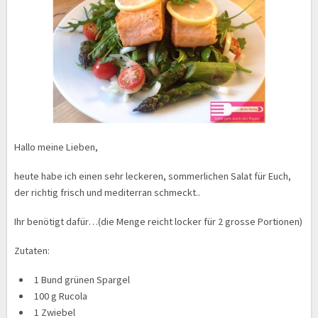
Hallo meine Lieben,
heute habe ich einen sehr leckeren, sommerlichen Salat für Euch,
der richtig frisch und mediterran schmeckt..
Ihr benötigt dafür…(die Menge reicht locker für 2 grosse Portionen)
Zutaten:
1 Bund grünen Spargel
100 g Rucola
1 Zwiebel