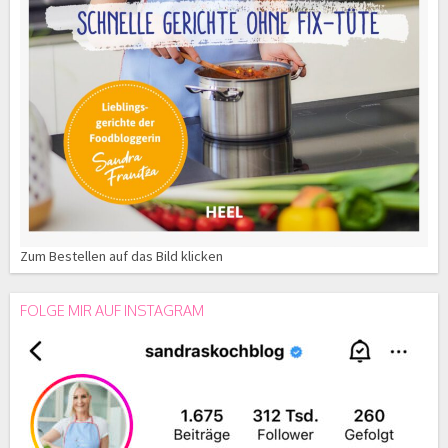
Zum Bestellen auf das Bild klicken
FOLGE MIR AUF INSTAGRAM