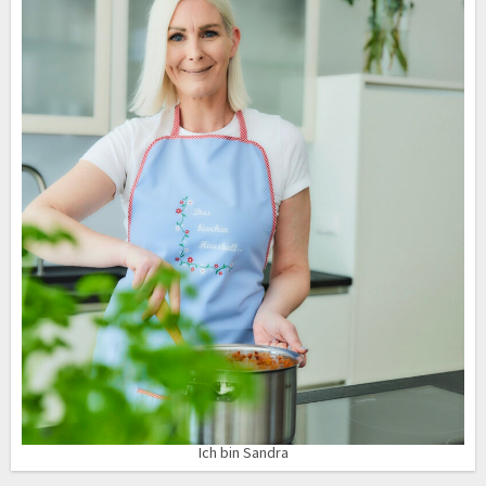
Ich bin Sandra