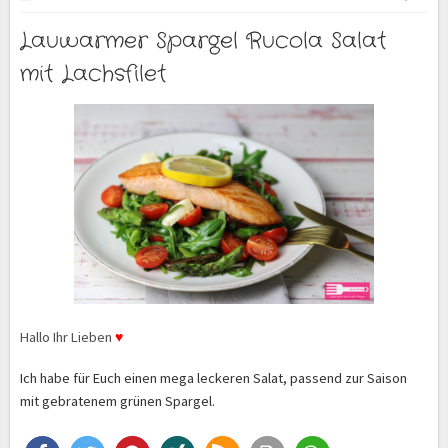
Lauwarmer Spargel Rucola Salat
mit Lachsfilet
Hallo Ihr Lieben
♥
Ich habe für Euch einen mega leckeren Salat, passend zur Saison
mit gebratenem grünen Spargel.