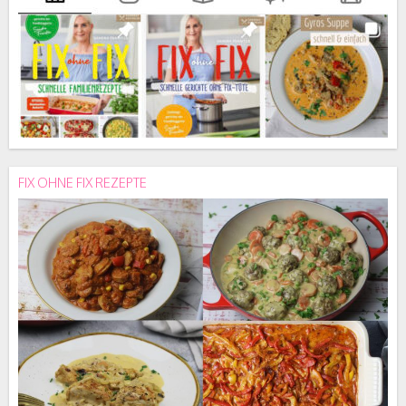
FIX OHNE FIX REZEPTE