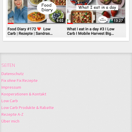
SEITEN
Datenschutz
Fix ohne Fix Rezepte
Impressum
Kooperationen & Kontakt
Low Carb
Low Carb Produkte & Rabatte
Rezepte A-Z
Über mich