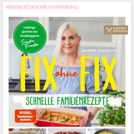
MEIN NEUES KOCHBUCH (WERBUNG)