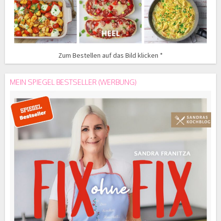
Zum Bestellen auf das Bild klicken *
MEIN SPIEGEL BESTSELLER (WERBUNG)