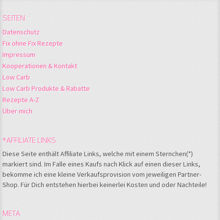
SEITEN
Datenschutz
Fix ohne Fix Rezepte
Impressum
Kooperationen & Kontakt
Low Carb
Low Carb Produkte & Rabatte
Rezepte A-Z
Über mich
*AFFILIATE LINKS
Diese Seite enthält Affiliate Links, welche mit einem Sternchen(*)
markiert sind. Im Falle eines Kaufs nach Klick auf einen dieser Links,
bekomme ich eine kleine Verkaufsprovision vom jeweiligen Partner-
Shop. Für Dich entstehen hierbei keinerlei Kosten und oder Nachteile!
META