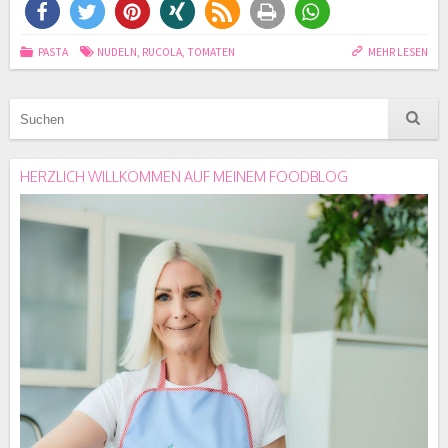
PASTA
NUDELN
,
RUCOLA
,
TOMATEN
MEHR LESEN
HERZLICH WILLKOMMEN AUF MEINEM FOODBLOG