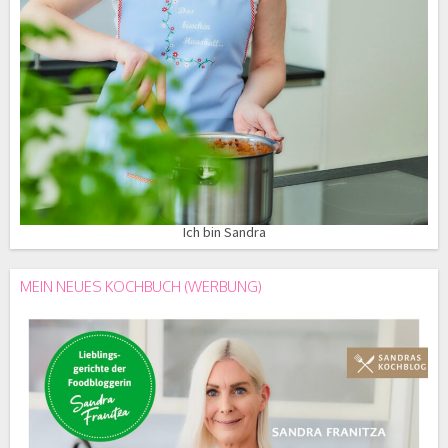
Ich bin Sandra
MEIN NEUES KOCHBUCH (WERBUNG)