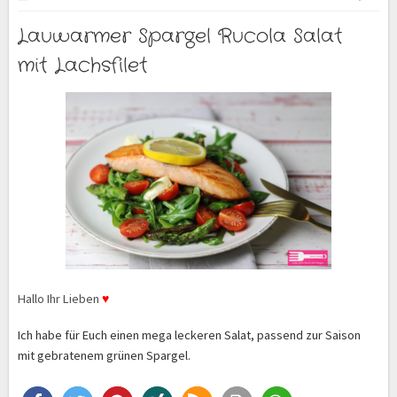
Lauwarmer Spargel Rucola Salat
mit Lachsfilet
Hallo Ihr Lieben
♥
Ich habe für Euch einen mega leckeren Salat, passend zur Saison
mit gebratenem grünen Spargel.