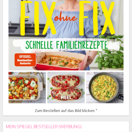
Zum Bestellen auf das Bild klicken *
MEIN SPIEGEL BESTSELLER (WERBUNG)