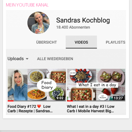
MEIN YOUTUBE KANAL