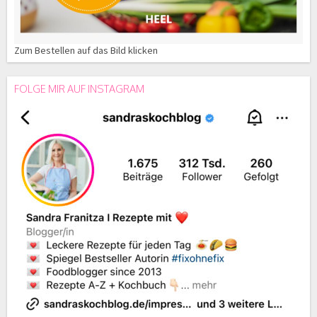
Zum Bestellen auf das Bild klicken
FOLGE MIR AUF INSTAGRAM