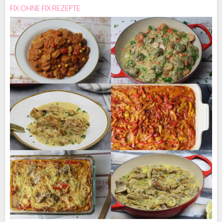
FIX OHNE FIX REZEPTE