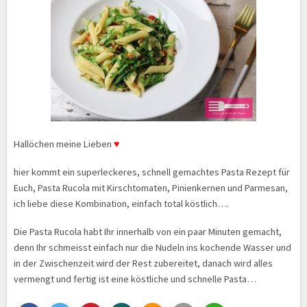
Hallöchen meine Lieben
♥
hier kommt ein superleckeres, schnell gemachtes Pasta Rezept für
Euch, Pasta Rucola mit Kirschtomaten, Pinienkernen und Parmesan,
ich liebe diese Kombination, einfach total köstlich….
Die Pasta Rucola habt Ihr innerhalb von ein paar Minuten gemacht,
denn Ihr schmeisst einfach nur die Nudeln ins kochende Wasser und
in der Zwischenzeit wird der Rest zubereitet, danach wird alles
vermengt und fertig ist eine köstliche und schnelle Pasta…