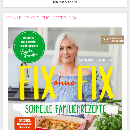
Ich bin Sandra
MEIN NEUES KOCHBUCH (WERBUNG)