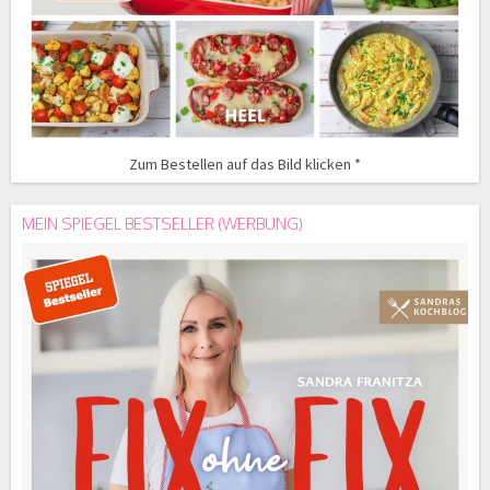
Zum Bestellen auf das Bild klicken *
MEIN SPIEGEL BESTSELLER (WERBUNG)