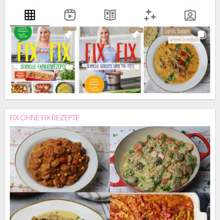
FIX OHNE FIX REZEPTE