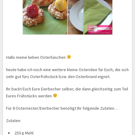
Hallo meine lieben Osterhäschen
heute habe ich noch eine weitere kleine Osteridee für Euch, die sich
sehr gut fürs Osterfrühstück bzw. den Osterbrund eignet.
Ihr backt Euch Eure Eierbecher selber, die dann gleichzeitig zum Teil
Eures Frühstücks werden
Für 8 Osternester/Eierbecher benötigt Ihr folgende Zutaten…
Zutaten:
250 g Mehl