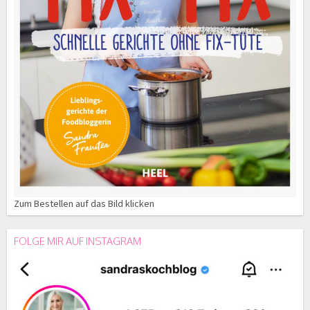
Zum Bestellen auf das Bild klicken
FOLGE MIR AUF INSTAGRAM