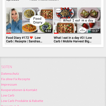
SEITEN
Datenschutz
Fix ohne Fix Rezepte
Impressum
Kooperationen & Kontakt
Low Carb
Low Carb Produkte & Rabatte