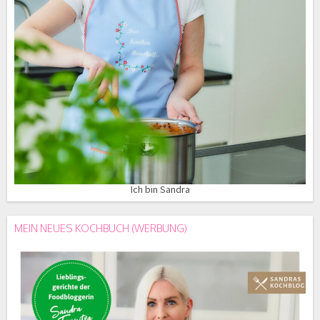
Ich bin Sandra
MEIN NEUES KOCHBUCH (WERBUNG)