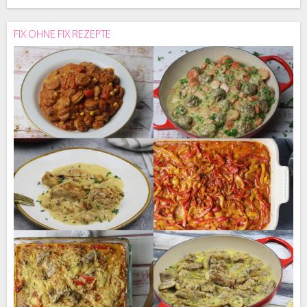
FIX OHNE FIX REZEPTE