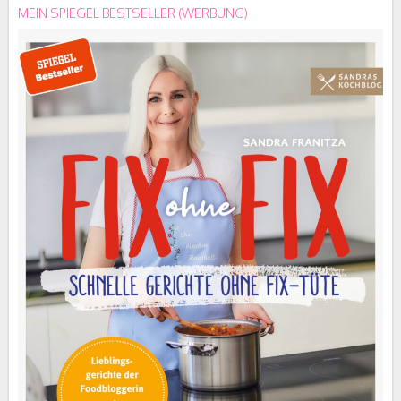
MEIN SPIEGEL BESTSELLER (WERBUNG)