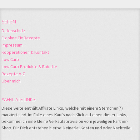
SEITEN
Datenschutz
Fix ohne Fix Rezepte
Impressum
Kooperationen & Kontakt
Low Carb
Low Carb Produkte & Rabatte
Rezepte A-Z
Über mich
*AFFILIATE LINKS
Diese Seite enthält Affiliate Links, welche mit einem Sternchen(*)
markiert sind. Im Falle eines Kaufs nach Klick auf einen dieser Links,
bekomme ich eine kleine Verkaufsprovision vom jeweiligen Partner-
Shop. Für Dich entstehen hierbei keinerlei Kosten und oder Nachteile!