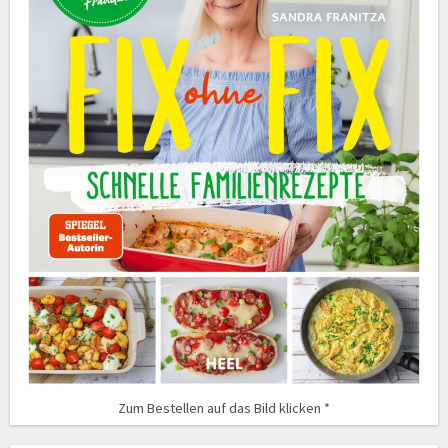
Zum Bestellen auf das Bild klicken *