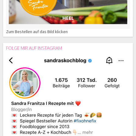
Zum Bestellen auf das Bild klicken
FOLGE MIR AUF INSTAGRAM