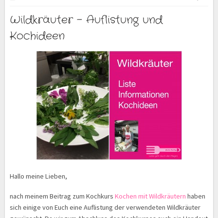
Wildkräuter – Auflistung und
Kochideen
Hallo meine Lieben,
nach meinem Beitrag zum Kochkurs
Kochen mit Wildkräutern
haben
sich einige von Euch eine Auflistung der verwendeten Wildkräuter