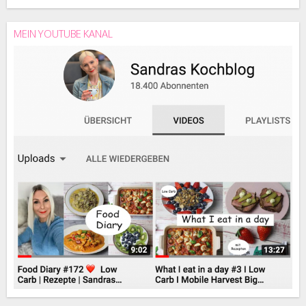
MEIN YOUTUBE KANAL