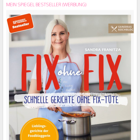
MEIN SPIEGEL BESTSELLER (WERBUNG)