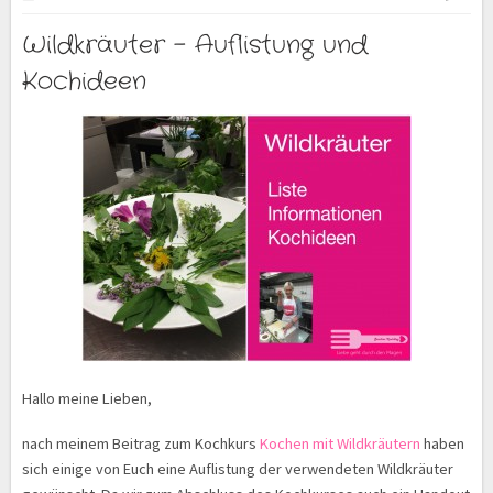
Wildkräuter – Auflistung und
Kochideen
Hallo meine Lieben,
nach meinem Beitrag zum Kochkurs
Kochen mit Wildkräutern
haben
sich einige von Euch eine Auflistung der verwendeten Wildkräuter