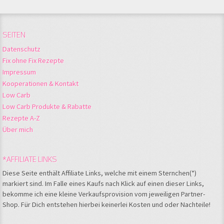
SEITEN
Datenschutz
Fix ohne Fix Rezepte
Impressum
Kooperationen & Kontakt
Low Carb
Low Carb Produkte & Rabatte
Rezepte A-Z
Über mich
*AFFILIATE LINKS
Diese Seite enthält Affiliate Links, welche mit einem Sternchen(*)
markiert sind. Im Falle eines Kaufs nach Klick auf einen dieser Links,
bekomme ich eine kleine Verkaufsprovision vom jeweiligen Partner-
Shop. Für Dich entstehen hierbei keinerlei Kosten und oder Nachteile!