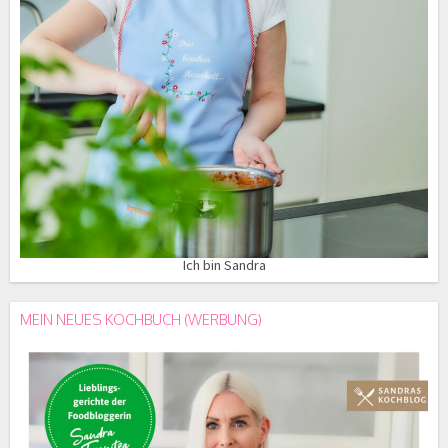
Ich bin Sandra
MEIN NEUES KOCHBUCH (WERBUNG)