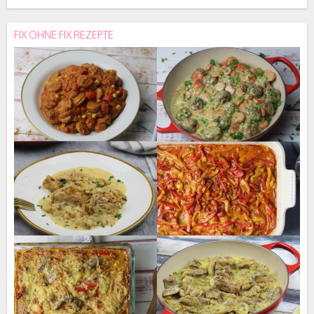
FIX OHNE FIX REZEPTE