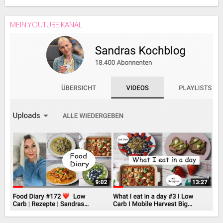
MEIN YOUTUBE KANAL