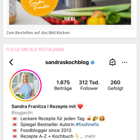
Zum Bestellen auf das Bild klicken
FOLGE MIR AUF INSTAGRAM