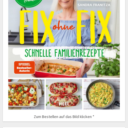
Zum Bestellen auf das Bild klicken *