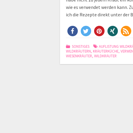
wie es verwendet werden kann. Zu
ich die Rezepte direkt unter der
SONSTIGES
AUFLISTUNG WILDKR
WILDKRÄUTERN
,
KRÄUTERKÜCHE
,
VERWEN
WIESENKRÄUTER
,
WILDKRÄUTER