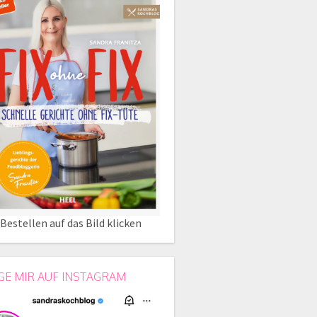
Bestellen auf das Bild klicken
GE MIR AUF INSTAGRAM