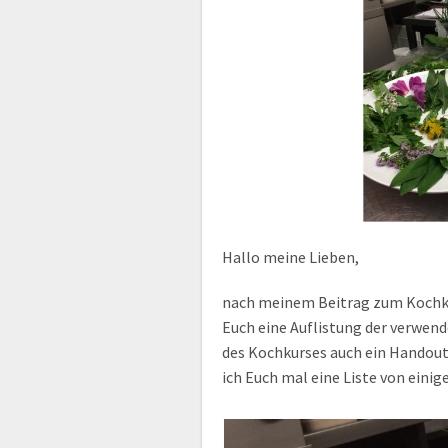
Hallo meine Lieben,
nach meinem Beitrag zum Koch
Euch eine Auflistung der verwen
des Kochkurses auch ein Handou
ich Euch mal eine Liste von einig