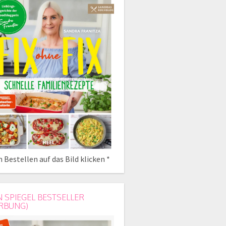
 Bestellen auf das Bild klicken *
N SPIEGEL BESTSELLER
RBUNG)