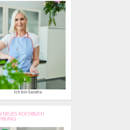
Ich bin Sandra
N NEUES KOCHBUCH
RBUNG)