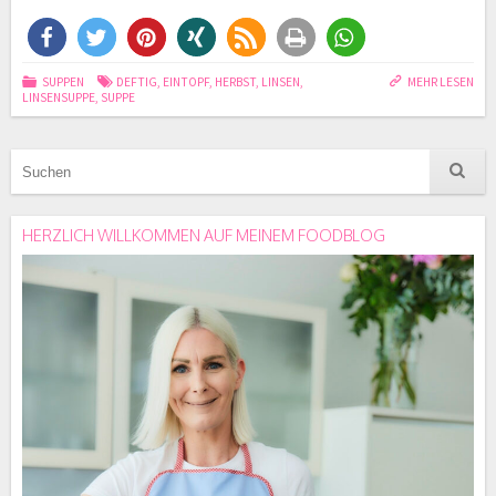
SUPPEN
DEFTIG
,
EINTOPF
,
HERBST
,
LINSEN
,
MEHR LESEN
LINSENSUPPE
,
SUPPE
HERZLICH WILLKOMMEN AUF MEINEM FOODBLOG