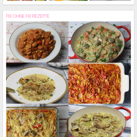
FIX OHNE FIX REZEPTE