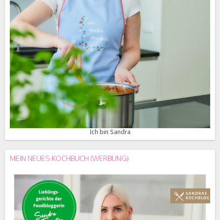
Ich bin Sandra
MEIN NEUES KOCHBUCH (WERBUNG)