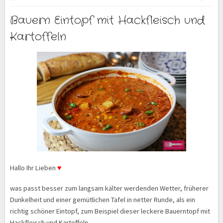
Bauern Eintopf mit Hackfleisch und
Kartoffeln
Hallo Ihr Lieben
♥
was passt besser zum langsam kälter werdenden Wetter, früherer
Dunkelheit und einer gemütlichen Tafel in netter Runde, als ein
richtig schöner Eintopf, zum Beispiel dieser leckere Bauerntopf mit
Hackfleisch und Kartoffeln…