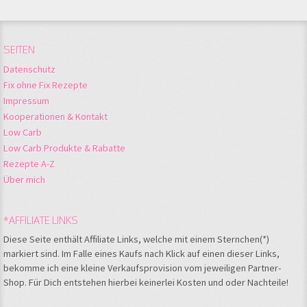
SEITEN
Datenschutz
Fix ohne Fix Rezepte
Impressum
Kooperationen & Kontakt
Low Carb
Low Carb Produkte & Rabatte
Rezepte A-Z
Über mich
*AFFILIATE LINKS
Diese Seite enthält Affiliate Links, welche mit einem Sternchen(*)
markiert sind. Im Falle eines Kaufs nach Klick auf einen dieser Links,
bekomme ich eine kleine Verkaufsprovision vom jeweiligen Partner-
Shop. Für Dich entstehen hierbei keinerlei Kosten und oder Nachteile!