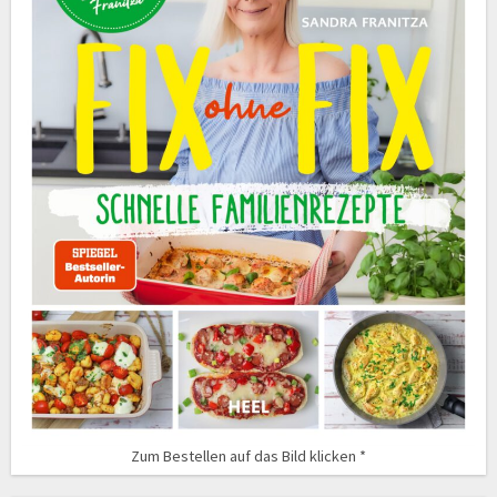
Zum Bestellen auf das Bild klicken *