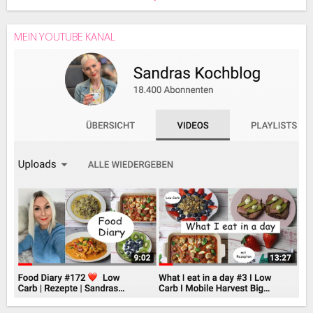
MEIN YOUTUBE KANAL