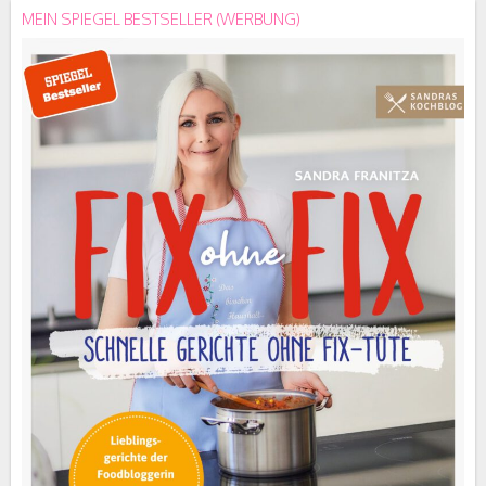
MEIN SPIEGEL BESTSELLER (WERBUNG)