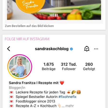
Zum Bestellen auf das Bild klicken
FOLGE MIR AUF INSTAGRAM