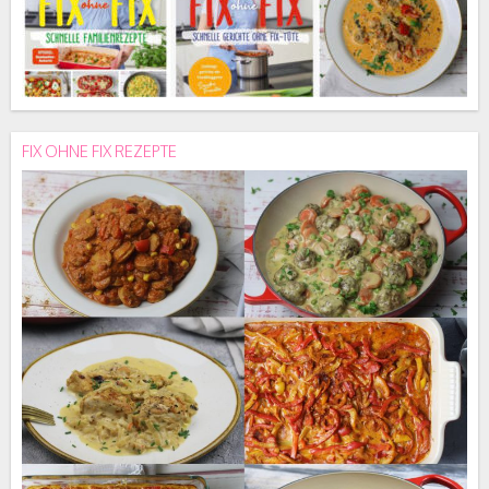
FIX OHNE FIX REZEPTE