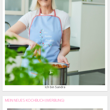
Ich bin Sandra
MEIN NEUES KOCHBUCH (WERBUNG)