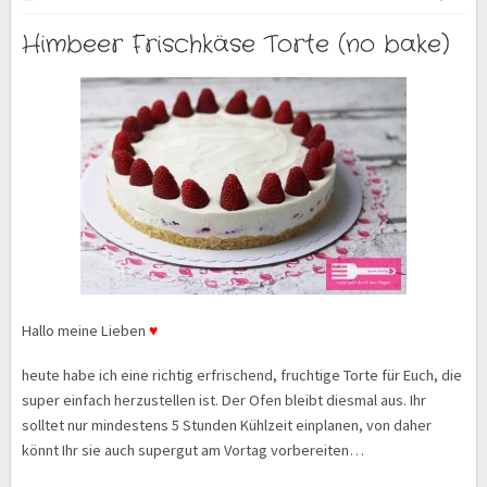
Himbeer Frischkäse Torte (no bake)
Hallo meine Lieben
♥
heute habe ich eine richtig erfrischend, fruchtige Torte für Euch, die
super einfach herzustellen ist. Der Ofen bleibt diesmal aus. Ihr
solltet nur mindestens 5 Stunden Kühlzeit einplanen, von daher
könnt Ihr sie auch supergut am Vortag vorbereiten…