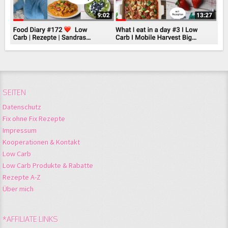
SEITEN
Datenschutz
Fix ohne Fix Rezepte
Impressum
Kooperationen & Kontakt
Low Carb
Low Carb Produkte & Rabatte
Rezepte A-Z
Über mich
*AFFILIATE LINKS