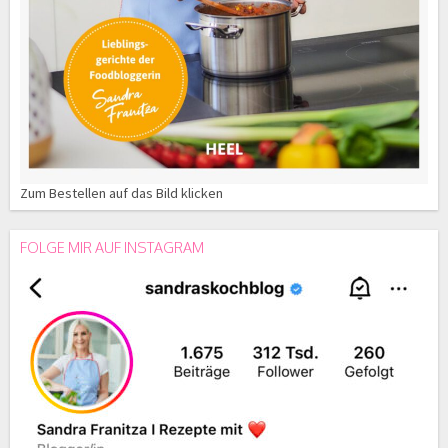
Zum Bestellen auf das Bild klicken
FOLGE MIR AUF INSTAGRAM