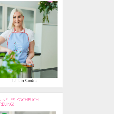
Ich bin Sandra
N NEUES KOCHBUCH
RBUNG)