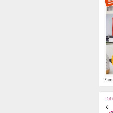
Zum 
FOL