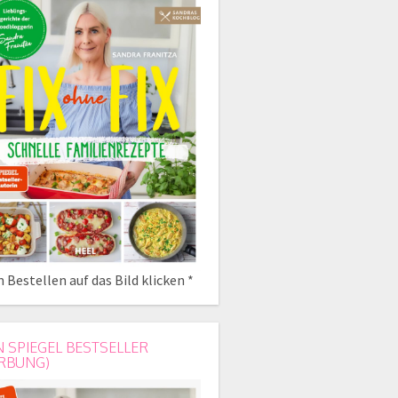
 Bestellen auf das Bild klicken *
N SPIEGEL BESTSELLER
RBUNG)