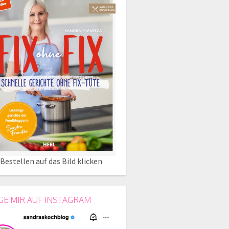
Bestellen auf das Bild klicken
GE MIR AUF INSTAGRAM