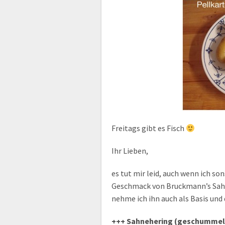
Freitags gibt es Fisch
Ihr Lieben,
es tut mir leid, auch wenn ich so
Geschmack von Bruckmann’s Sahne
nehme ich ihn auch als Basis und
+++ Sahnehering (geschummel