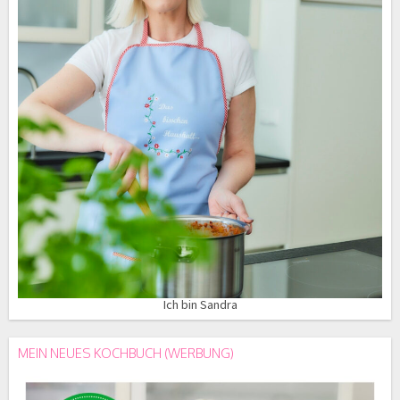
Ich bin Sandra
MEIN NEUES KOCHBUCH (WERBUNG)