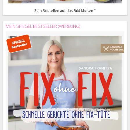
Zum Bestellen auf das Bild klicken *
MEIN SPIEGEL BESTSELLER (WERBUNG)