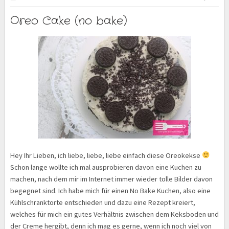
Oreo Cake (no bake)
Hey Ihr Lieben, ich liebe, liebe, liebe einfach diese Oreokekse
Schon lange wollte ich mal ausprobieren davon eine Kuchen zu
machen, nach dem mir im Internet immer wieder tolle Bilder davon
begegnet sind. Ich habe mich für einen No Bake Kuchen, also eine
Kühlschranktorte entschieden und dazu eine Rezept kreiert,
welches für mich ein gutes Verhältnis zwischen dem Keksboden und
der Creme hergibt, denn ich mag es gerne, wenn ich noch viel von