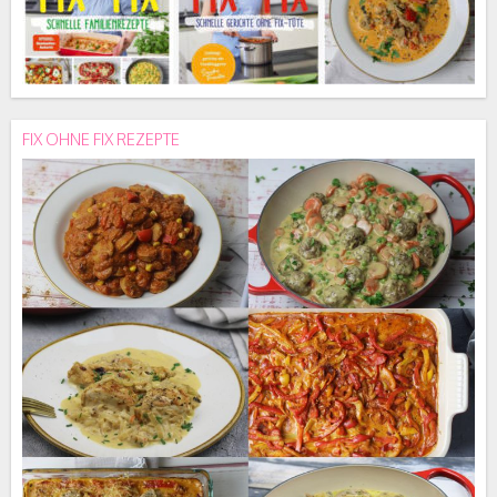
FIX OHNE FIX REZEPTE