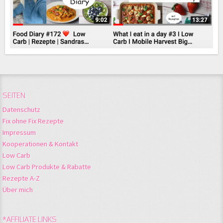
SEITEN
Datenschutz
Fix ohne Fix Rezepte
Impressum
Kooperationen & Kontakt
Low Carb
Low Carb Produkte & Rabatte
Rezepte A-Z
Über mich
*AFFILIATE LINKS