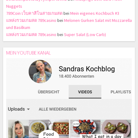
Nuggets
789Coin เว็บคาสิโนสายเกมสด
bei
Mein eigenes Kochbuch #3
แหล่งรวมเกมสด 789casino
bei
Melonen Gurken Salat mit Mozzarella
und Basilkum
แหล่งรวมเกมสด 789casino
bei
Super Salat (Low Carb)
MEIN YOUTUBE KANAL