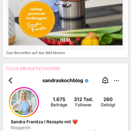
Zum Bestellen auf das Bild klicken
FOLGE MIR AUF INSTAGRAM