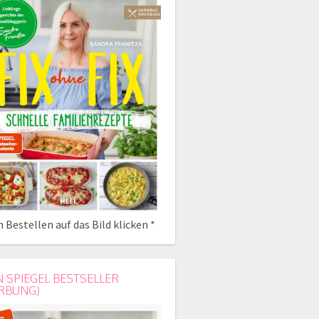
 Bestellen auf das Bild klicken *
N SPIEGEL BESTSELLER
RBUNG)