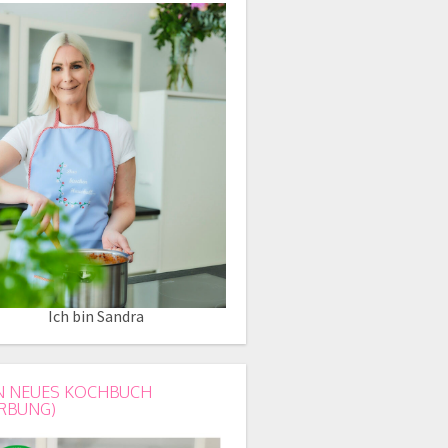
Ich bin Sandra
N NEUES KOCHBUCH
RBUNG)