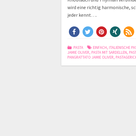
wird eine richtig harmonische, sc
jeder kennt….
PASTA
EINFACH
,
ITALIENISCHE PA
JAMIE OLIVER
,
PASTA MIT SARDELLEN
,
PAS
PANGRATTATO JAMIE OLIVER
,
PASTAGERIC