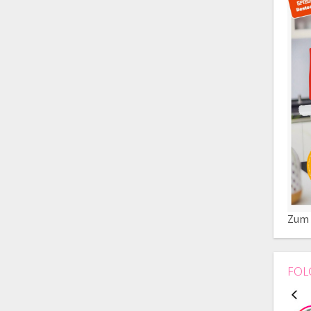
Zum 
FOL