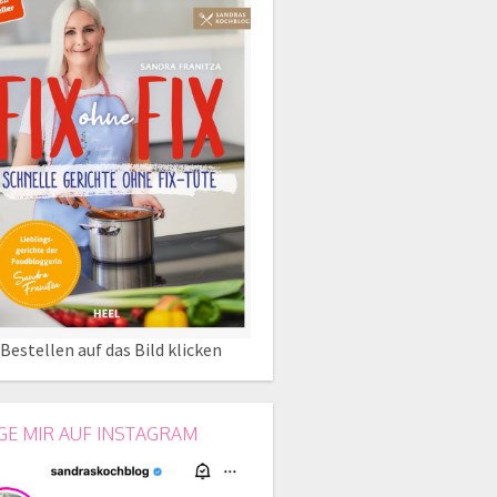
Bestellen auf das Bild klicken
GE MIR AUF INSTAGRAM