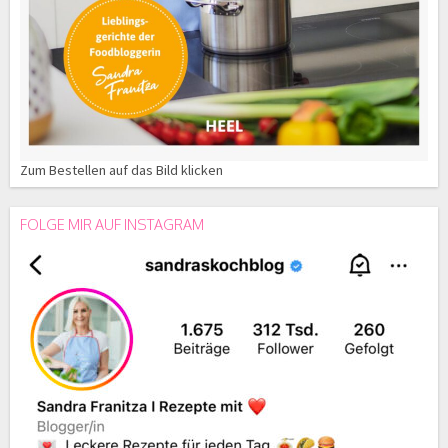
Zum Bestellen auf das Bild klicken
FOLGE MIR AUF INSTAGRAM