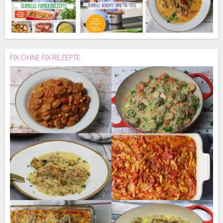
FIX OHNE FIX REZEPTE