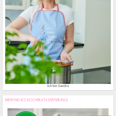
Ich bin Sandra
MEIN NEUES KOCHBUCH (WERBUNG)