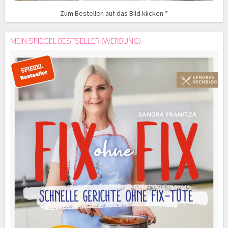
Zum Bestellen auf das Bild klicken *
MEIN SPIEGEL BESTSELLER (WERBUNG)