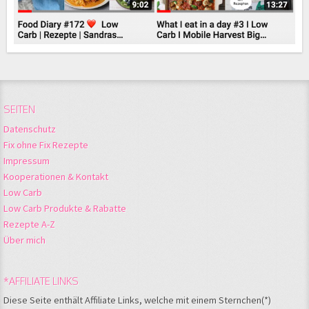
SEITEN
Datenschutz
Fix ohne Fix Rezepte
Impressum
Kooperationen & Kontakt
Low Carb
Low Carb Produkte & Rabatte
Rezepte A-Z
Über mich
*AFFILIATE LINKS
Diese Seite enthält Affiliate Links, welche mit einem Sternchen(*)