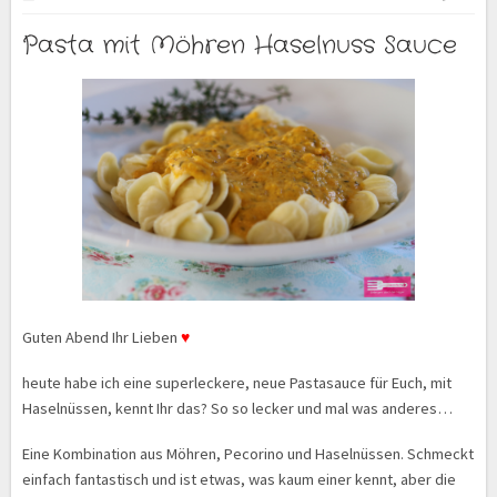
Pasta mit Möhren Haselnuss Sauce
Guten Abend Ihr Lieben
♥
heute habe ich eine superleckere, neue Pastasauce für Euch, mit
Haselnüssen, kennt Ihr das? So so lecker und mal was anderes…
Eine Kombination aus Möhren, Pecorino und Haselnüssen. Schmeckt
einfach fantastisch und ist etwas, was kaum einer kennt, aber die