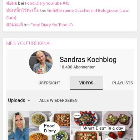
ต่อผม
bei
Food Diary YouTube #45
ท่อเหล็กไร้ตะเข็บ
bei
Gefüllte runde Zucchini mit Bolognese (Low
Carb)
ต่อผมแท้
bei
Food Diary YouTube #3
MEIN YOUTUBE KANAL