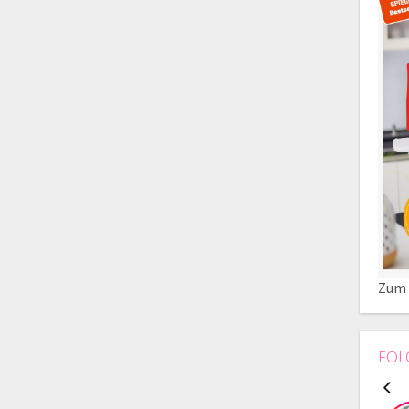
Zum 
FOL