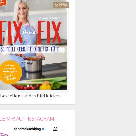
Bestellen auf das Bild klicken
GE MIR AUF INSTAGRAM