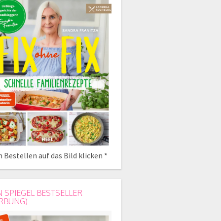
 Bestellen auf das Bild klicken *
N SPIEGEL BESTSELLER
RBUNG)