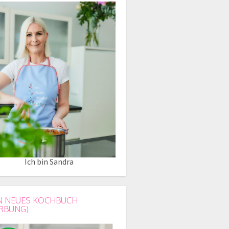
Ich bin Sandra
N NEUES KOCHBUCH
RBUNG)