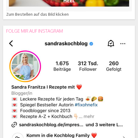
Zum Bestellen auf das Bild klicken
FOLGE MIR AUF INSTAGRAM