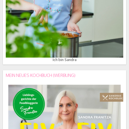
Ich bin Sandra
MEIN NEUES KOCHBUCH (WERBUNG)