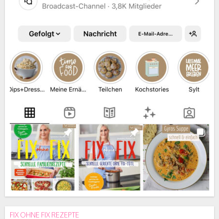
FIX OHNE FIX REZEPTE