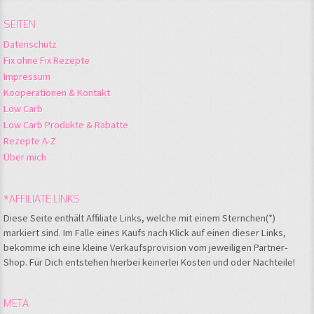
SEITEN
Datenschutz
Fix ohne Fix Rezepte
Impressum
Kooperationen & Kontakt
Low Carb
Low Carb Produkte & Rabatte
Rezepte A-Z
Über mich
*AFFILIATE LINKS
Diese Seite enthält Affiliate Links, welche mit einem Sternchen(*)
markiert sind. Im Falle eines Kaufs nach Klick auf einen dieser Links,
bekomme ich eine kleine Verkaufsprovision vom jeweiligen Partner-
Shop. Für Dich entstehen hierbei keinerlei Kosten und oder Nachteile!
META