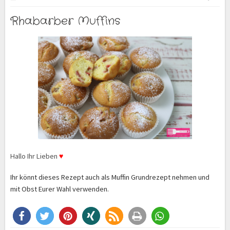
Rhabarber Muffins
Hallo Ihr Lieben
♥
Ihr könnt dieses Rezept auch als Muffin Grundrezept nehmen und
mit Obst Eurer Wahl verwenden.