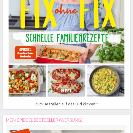
Zum Bestellen auf das Bild klicken *
MEIN SPIEGEL BESTSELLER (WERBUNG)