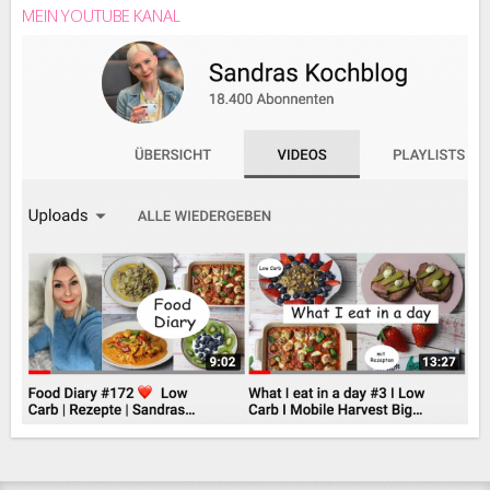
MEIN YOUTUBE KANAL