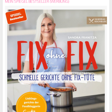
MEIN SPIEGEL BESTSELLER (WERBUNG)