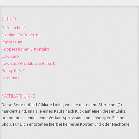
SEITEN
Datenschutz
Fix ohne Fix Rezepte
Impressum
Kooperationen & Kontakt
Low Carb
Low Carb Produkte & Rabatte
Rezepte A-Z
Über mich
*AFFILIATE LINKS
Diese Seite enthält Affiliate Links, welche mit einem Sternchen(*)
markiert sind. Im Falle eines Kaufs nach Klick auf einen dieser Links,
bekomme ich eine kleine Verkaufsprovision vom jeweiligen Partner-
Shop. Für Dich entstehen hierbei keinerlei Kosten und oder Nachteile!