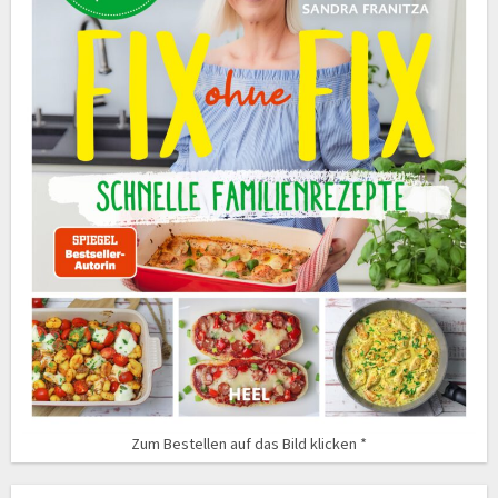
Zum Bestellen auf das Bild klicken *