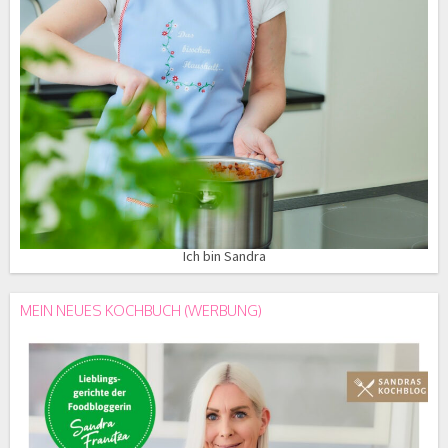
Ich bin Sandra
MEIN NEUES KOCHBUCH (WERBUNG)