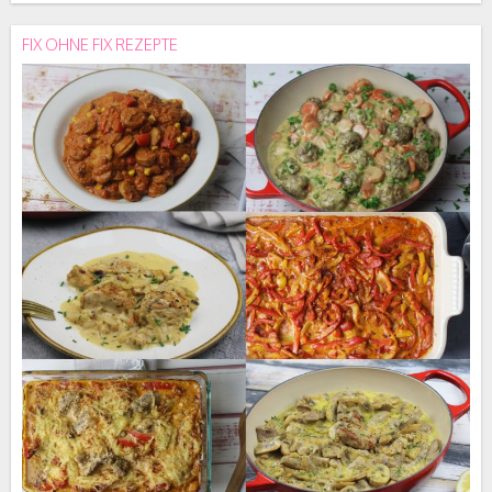
FIX OHNE FIX REZEPTE