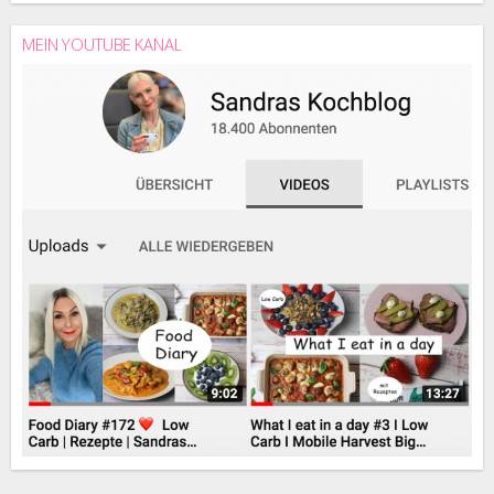
MEIN YOUTUBE KANAL