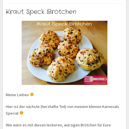
Kraut Speck Brötchen
Meine Lieben
Hier ist der nächste (herzhafte Teil) von meinem kleinen Karnevals
Special
Wie wäre es mit diesen leckeren, würzigen Brötchen für Eure