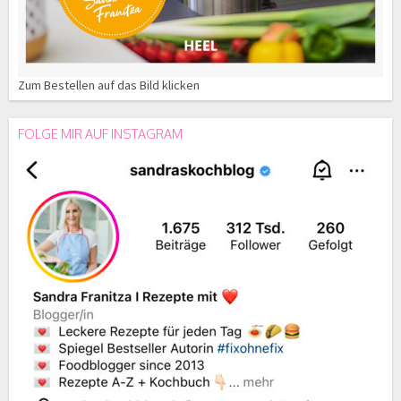
Zum Bestellen auf das Bild klicken
FOLGE MIR AUF INSTAGRAM