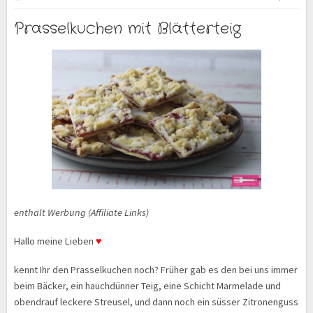
Prasselkuchen mit Blätterteig
enthält Werbung (Affiliate Links)
Hallo meine Lieben
♥
kennt Ihr den Prasselkuchen noch? Früher gab es den bei uns immer
beim Bäcker, ein hauchdünner Teig, eine Schicht Marmelade und
obendrauf leckere Streusel, und dann noch ein süsser Zitronenguss