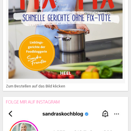
Zum Bestellen auf das Bild klicken
FOLGE MIR AUF INSTAGRAM