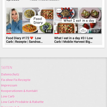
SEITEN
Datenschutz
Fix ohne Fix Rezepte
Impressum
Kooperationen & Kontakt
Low Carb
Low Carb Produkte & Rabatte