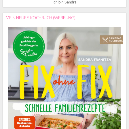
Ich bin Sandra
MEIN NEUES KOCHBUCH (WERBUNG)