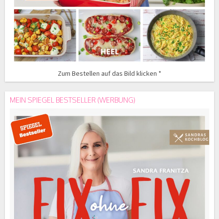
Zum Bestellen auf das Bild klicken *
MEIN SPIEGEL BESTSELLER (WERBUNG)