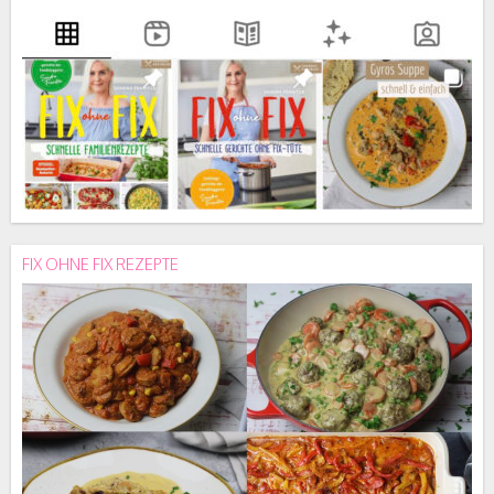
FIX OHNE FIX REZEPTE