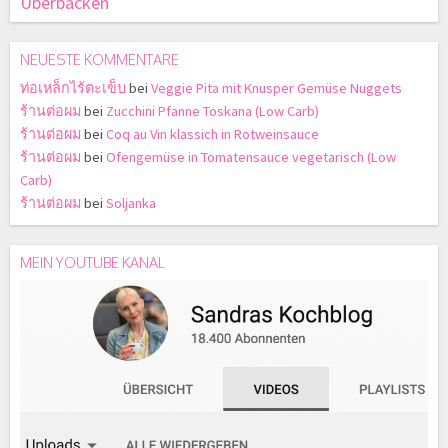
Überbacken
NEUESTE KOMMENTARE
ท่อเหล็กไร้ตะเข็บ
bei
Veggie Pita mit Knusper Gemüse Nuggets
ร้านต่อผม
bei
Zucchini Pfanne Toskana (Low Carb)
ร้านต่อผม
bei
Coq au Vin klassich in Rotweinsauce
ร้านต่อผม
bei
Ofengemüse in Tomatensauce vegetarisch (Low
Carb)
ร้านต่อผม
bei
Soljanka
MEIN YOUTUBE KANAL