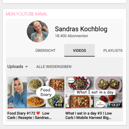
MEIN YOUTUBE KANAL