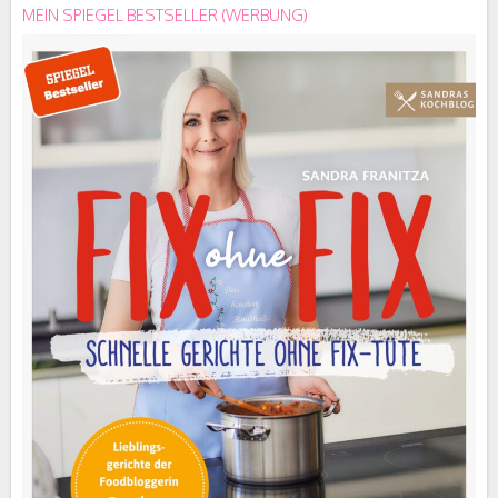
MEIN SPIEGEL BESTSELLER (WERBUNG)