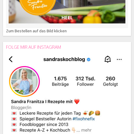
Zum Bestellen auf das Bild klicken
FOLGE MIR AUF INSTAGRAM