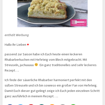
enthält Werbung
Hallo Ihr Lieben
♥
passend zur Saison habe ich Euch heute einen leckeren
Rhabarberkuchen mit Hefeteig vom Blech mitgebracht. Mit
Streuseln, juchuuuuu
Ein ganz traditionelles und sehr leckeres
Rezept….
Ich finde der säuerliche Rhabarber harmoniert perfekt mit den
süßen Streuseln und ich bin sowieso ein großer Fan von Hefeteig.
Damit Euch dieser gut gelingt zeige ich Euch jeden einzelnen Schritt
ganz ausführlich in meinem Rezept…..