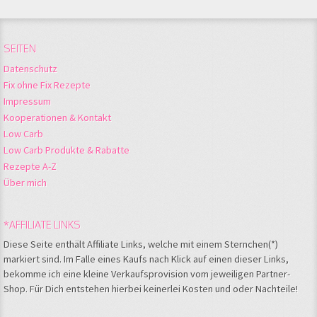
SEITEN
Datenschutz
Fix ohne Fix Rezepte
Impressum
Kooperationen & Kontakt
Low Carb
Low Carb Produkte & Rabatte
Rezepte A-Z
Über mich
*AFFILIATE LINKS
Diese Seite enthält Affiliate Links, welche mit einem Sternchen(*)
markiert sind. Im Falle eines Kaufs nach Klick auf einen dieser Links,
bekomme ich eine kleine Verkaufsprovision vom jeweiligen Partner-
Shop. Für Dich entstehen hierbei keinerlei Kosten und oder Nachteile!