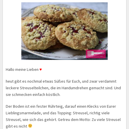
Hallo meine Lieben
♥
heut gibt es nochmal etwas Süßes für Euch, und zwar verdammt
leckere Streuselteilchen, die im Handumdrehen gemacht sind. Und
sie schmecken einfach köstlich.
Der Boden ist ein fester Rührteig, darauf einen Klecks von Eurer
Lieblingsmarmelade, und das Topping: Streusel, richtig viele
Streusel, wie sich das gehört. Getreu dem Motto: Zu viele Streusel
gibt es nicht