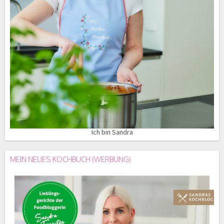
Ich bin Sandra
MEIN NEUES KOCHBUCH (WERBUNG)