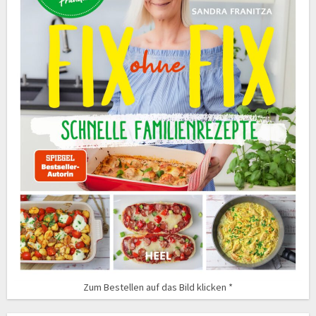
Zum Bestellen auf das Bild klicken *