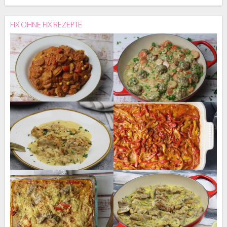
FIX OHNE FIX REZEPTE