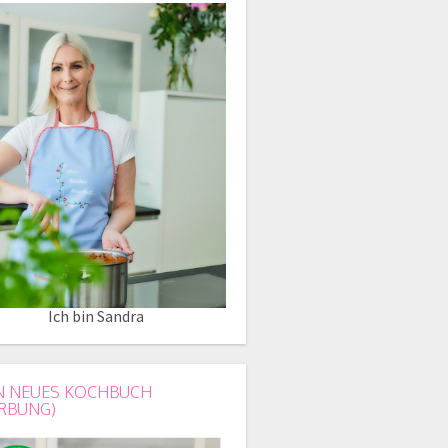
Ich bin Sandra
N NEUES KOCHBUCH
RBUNG)