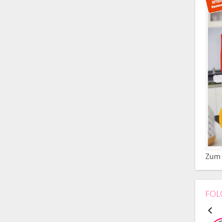
Zum 
FOL