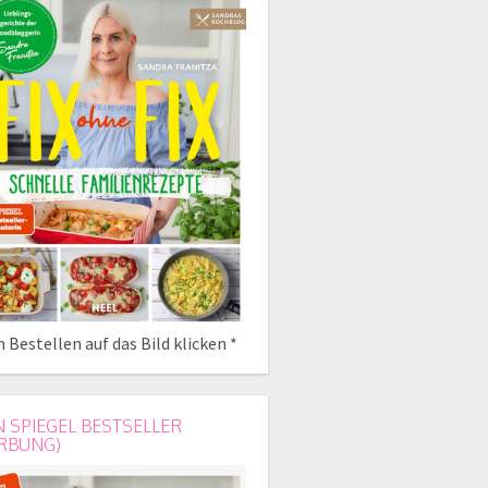
 Bestellen auf das Bild klicken *
N SPIEGEL BESTSELLER
RBUNG)