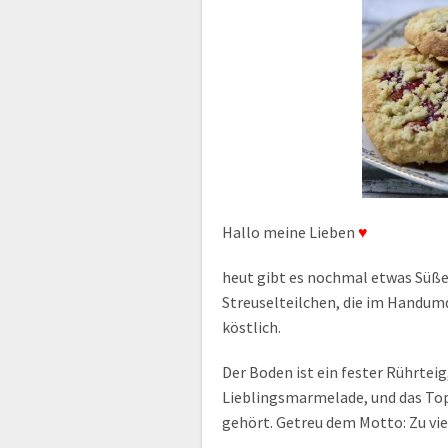
Hallo meine Lieben
♥
heut gibt es nochmal etwas Süße
Streuselteilchen, die im Handum
köstlich.
Der Boden ist ein fester Rührteig
Lieblingsmarmelade, und das Toppi
gehört. Getreu dem Motto: Zu vie