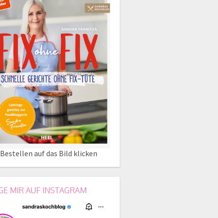
Bestellen auf das Bild klicken
GE MIR AUF INSTAGRAM