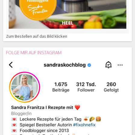
Zum Bestellen auf das Bild klicken
FOLGE MIR AUF INSTAGRAM