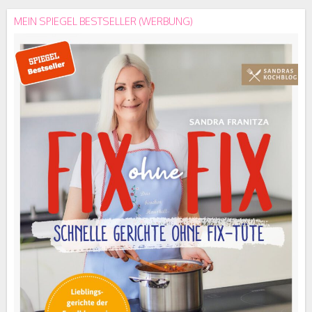
MEIN SPIEGEL BESTSELLER (WERBUNG)