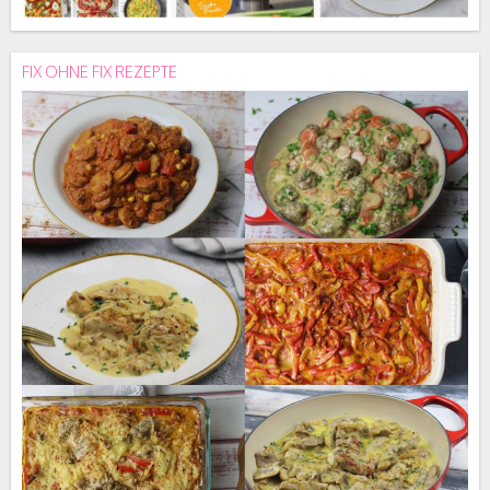
FIX OHNE FIX REZEPTE