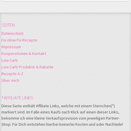
SEITEN
Datenschutz
Fix ohne Fix Rezepte
Impressum
Kooperationen & Kontakt
Low Carb
Low Carb Produkte & Rabatte
Rezepte A-Z
Über mich
*AFFILIATE LINKS
Diese Seite enthält Affiliate Links, welche mit einem Sternchen(*)
markiert sind. Im Falle eines Kaufs nach Klick auf einen dieser Links,
bekomme ich eine kleine Verkaufsprovision vom jeweiligen Partner-
Shop. Für Dich entstehen hierbei keinerlei Kosten und oder Nachteile!