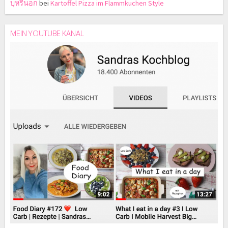
บุหรี่นอก
bei
Kartoffel Pizza im Flammkuchen Style
MEIN YOUTUBE KANAL