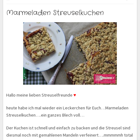
Marmeladen Streuselkuchen
Hallo meine lieben Streuselfreunde
♥
heute habe ich mal wieder ein Leckerchen für Euch…Marmeladen
Streuselkuchen….ein ganzes Blech voll…
Der Kuchen ist schnell und einfach zu backen und die Streusel sind
diesmal noch mit gemahlenen Mandeln verfeinert….mmmmmh total