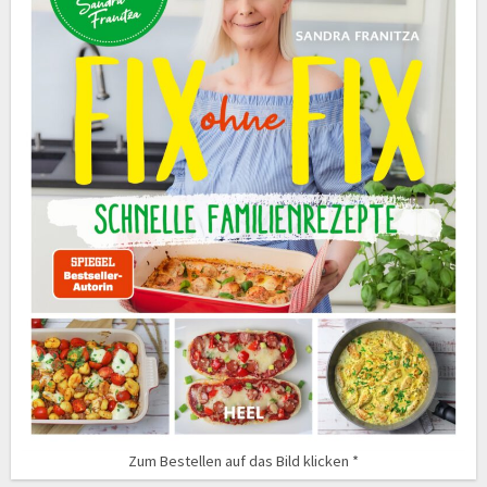
Zum Bestellen auf das Bild klicken *