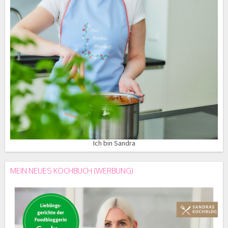
Ich bin Sandra
MEIN NEUES KOCHBUCH (WERBUNG)