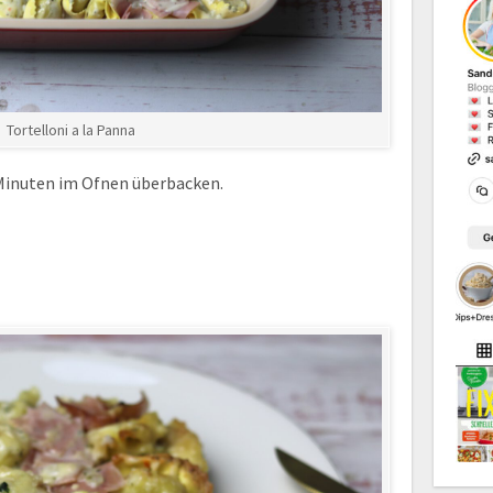
Tortelloni a la Panna
 Minuten im Ofnen überbacken.