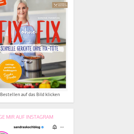
Bestellen auf das Bild klicken
GE MIR AUF INSTAGRAM