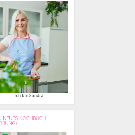
Ich bin Sandra
N NEUES KOCHBUCH
RBUNG)