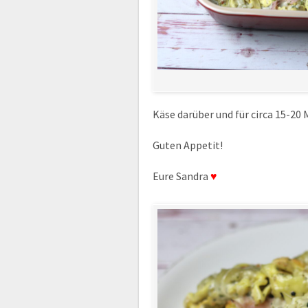
Käse darüber und für circa 15-20
Guten Appetit!
Eure Sandra
♥