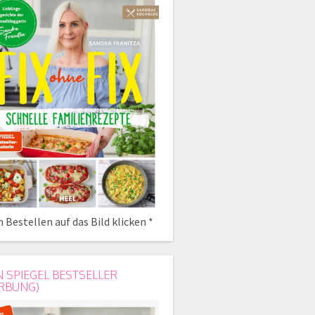
 Bestellen auf das Bild klicken *
N SPIEGEL BESTSELLER
RBUNG)