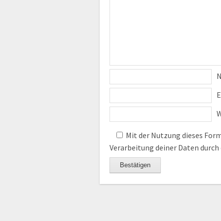
E
W
Mit der Nutzung dieses Formu
Verarbeitung deiner Daten durch