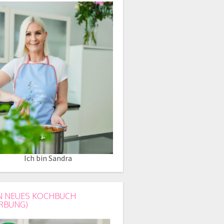
Ich bin Sandra
N NEUES KOCHBUCH
RBUNG)