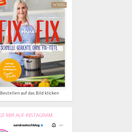
Bestellen auf das Bild klicken
GE MIR AUF INSTAGRAM