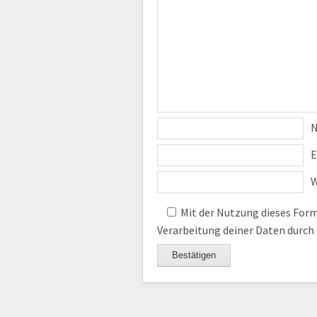
E
W
Mit der Nutzung dieses Formu
Verarbeitung deiner Daten durch