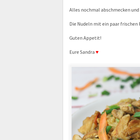
Alles nochmal abschmecken und 
Die Nudeln mit ein paar frischen
Guten Appetit!
Eure Sandra
♥