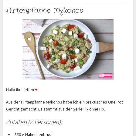
Hirtenpfanne Mykonos
Hallo Ihr Lieben
♥
Aus der Hirtenpfanne Mykonos habe ich ein praktisches One Pot
Gericht gemacht. Es stammt aus der Serie Fix ohne Fix.
Zutaten (2 Personen):
350 g Hähnchenbrust