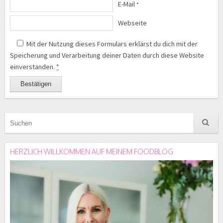
E-Mail
*
Webseite
Mit der Nutzung dieses Formulars erklärst du dich mit der
Speicherung und Verarbeitung deiner Daten durch diese Website
einverstanden.
*
HERZLICH WILLKOMMEN AUF MEINEM FOODBLOG