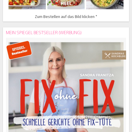
Zum Bestellen auf das Bild klicken *
MEIN SPIEGEL BESTSELLER (WERBUNG)