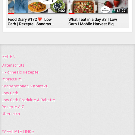
SEITEN
Datenschutz
Fix ohne Fix Rezepte
Impressum
Kooperationen & Kontakt
Low Carb
Low Carb Produkte & Rabatte
Rezepte A-Z
Über mich
*AFFILIATE LINKS