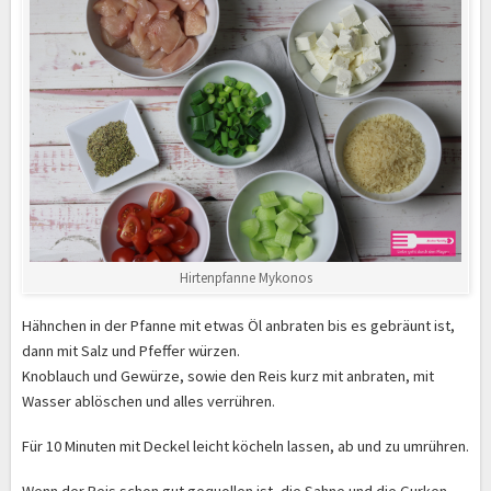
Hirtenpfanne Mykonos
Hähnchen in der Pfanne mit etwas Öl anbraten bis es gebräunt ist,
dann mit Salz und Pfeffer würzen.
Knoblauch und Gewürze, sowie den Reis kurz mit anbraten, mit
Wasser ablöschen und alles verrühren.
Für 10 Minuten mit Deckel leicht köcheln lassen, ab und zu umrühren.