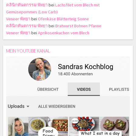
คลินิกทันตกรรม พัทยา
bei
Lachsfilet vom Blech mit
Gemüsepommes (Low Carb)
Veneer พัทยา
bei
Ofenkäse Blätterteig Sonne
คลินิกทันตกรรม พัทยา
bei
Bratwurst Bohnen Pfanne
Veneer พัทยา
bei
Aprikosenkuchen vom Blech
MEIN YOUTUBE KANAL