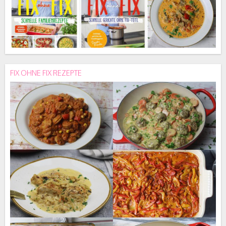
FIX OHNE FIX REZEPTE