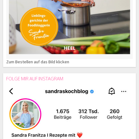
Zum Bestellen auf das Bild klicken
FOLGE MIR AUF INSTAGRAM