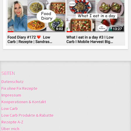
SEITEN
Datenschutz
Fix ohne Fix Rezepte
Impressum
Kooperationen & Kontakt
Low Carb
Low Carb Produkte & Rabatte
Rezepte A-Z
Über mich