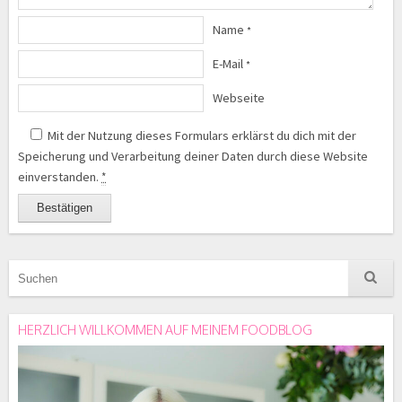
Name
*
E-Mail
*
Webseite
Mit der Nutzung dieses Formulars erklärst du dich mit der
Speicherung und Verarbeitung deiner Daten durch diese Website
einverstanden.
*
HERZLICH WILLKOMMEN AUF MEINEM FOODBLOG