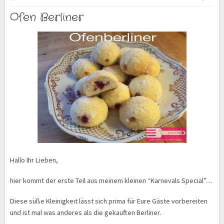
Ofen Berliner
Hallo Ihr Lieben,
hier kommt der erste Teil aus meinem kleinen “Karnevals Special”…
Diese süße Kleinigkeit lässt sich prima für Eure Gäste vorbereiten
und ist mal was anderes als die gekauften Berliner.