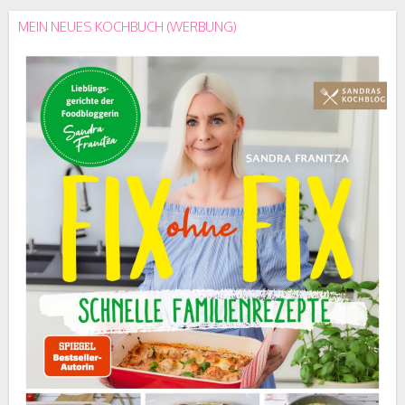
MEIN NEUES KOCHBUCH (WERBUNG)