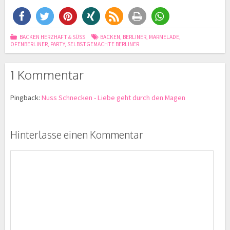
BACKEN HERZHAFT & SÜSS
BACKEN
,
BERLINER
,
MARMELADE
,
OFENBERLINER
,
PARTY
,
SELBSTGEMACHTE BERLINER
1 Kommentar
Pingback:
Nuss Schnecken - Liebe geht durch den Magen
Hinterlasse einen Kommentar