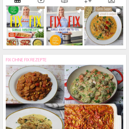
FIX OHNE FIX REZEPTE