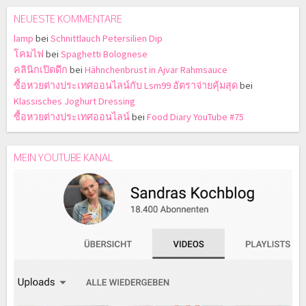
NEUESTE KOMMENTARE
lamp
bei
Schnittlauch Petersilien Dip
โคมไฟ
bei
Spaghetti Bolognese
คลินิกเปิดดึก
bei
Hähnchenbrust in Ajvar Rahmsauce
ซื้อหวยต่างประเทศออนไลน์กับ Lsm99 อัตราจ่ายคุ้มสุด
bei
Klassisches Joghurt Dressing
ซื้อหวยต่างประเทศออนไลน์
bei
Food Diary YouTube #75
MEIN YOUTUBE KANAL