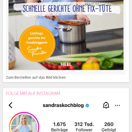
Zum Bestellen auf das Bild klicken
FOLGE MIR AUF INSTAGRAM