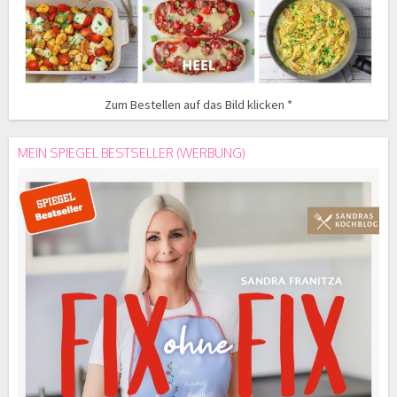
Zum Bestellen auf das Bild klicken *
MEIN SPIEGEL BESTSELLER (WERBUNG)