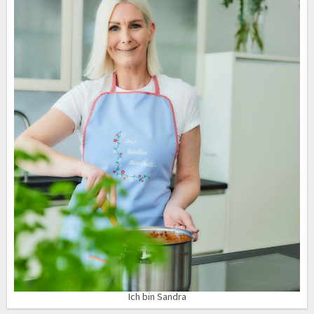
Ich bin Sandra