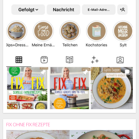
FIX OHNE FIX REZEPTE