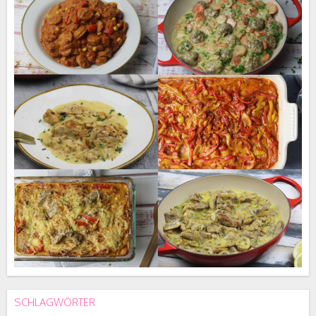
SCHLAGWÖRTER