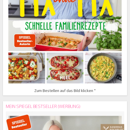
Zum Bestellen auf das Bild klicken *
MEIN SPIEGEL BESTSELLER (WERBUNG)