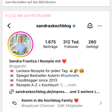
Zum Bestellen auf das Bild klicken
FOLGE MIR AUF INSTAGRAM