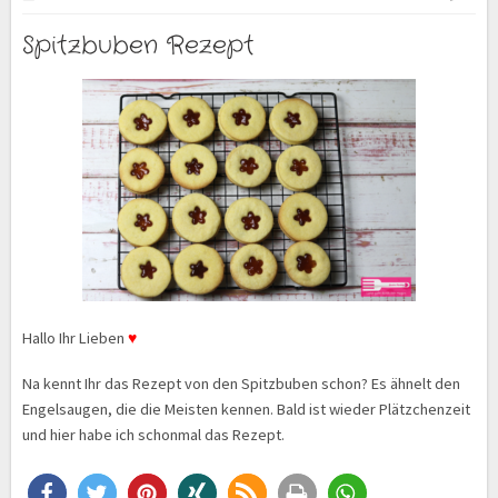
Spitzbuben Rezept
Hallo Ihr Lieben
♥
Na kennt Ihr das Rezept von den Spitzbuben schon? Es ähnelt den
Engelsaugen, die die Meisten kennen. Bald ist wieder Plätzchenzeit
und hier habe ich schonmal das Rezept.