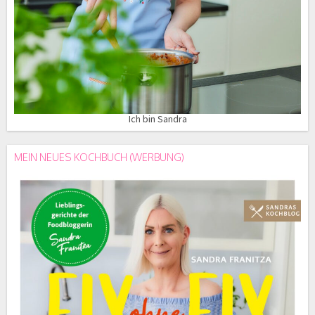
Ich bin Sandra
MEIN NEUES KOCHBUCH (WERBUNG)