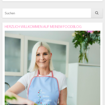
HERZLICH WILLKOMMEN AUF MEINEM FOODBLOG