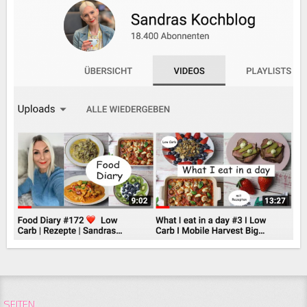
SEITEN