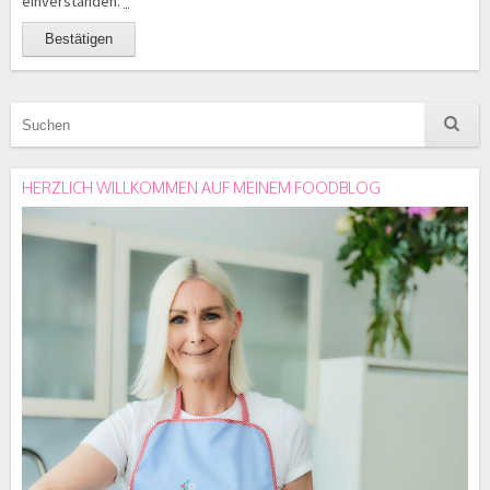
einverstanden.
*
HERZLICH WILLKOMMEN AUF MEINEM FOODBLOG