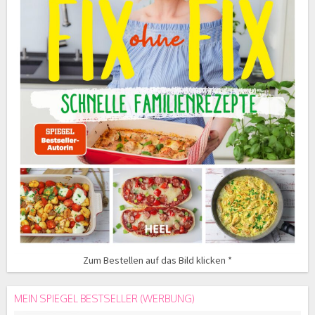
Zum Bestellen auf das Bild klicken *
MEIN SPIEGEL BESTSELLER (WERBUNG)