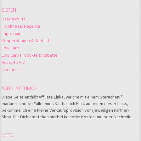
SEITEN
Datenschutz
Fix ohne Fix Rezepte
Impressum
Kooperationen & Kontakt
Low Carb
Low Carb Produkte & Rabatte
Rezepte A-Z
Über mich
*AFFILIATE LINKS
Diese Seite enthält Affiliate Links, welche mit einem Sternchen(*)
markiert sind. Im Falle eines Kaufs nach Klick auf einen dieser Links,
bekomme ich eine kleine Verkaufsprovision vom jeweiligen Partner-
Shop. Für Dich entstehen hierbei keinerlei Kosten und oder Nachteile!
META