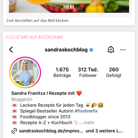
Zum Bestellen auf das Bild klicken
FOLGE MIR AUF INSTAGRAM