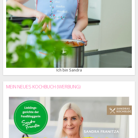
Ich bin Sandra
MEIN NEUES KOCHBUCH (WERBUNG)