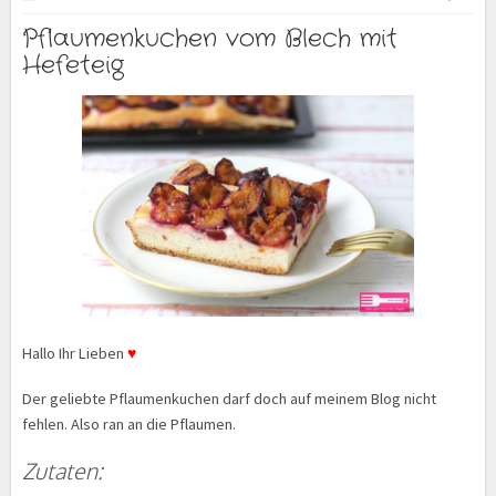
Pflaumenkuchen vom Blech mit
Hefeteig
Hallo Ihr Lieben
♥
Der geliebte Pflaumenkuchen darf doch auf meinem Blog nicht
fehlen. Also ran an die Pflaumen.
Zutaten: