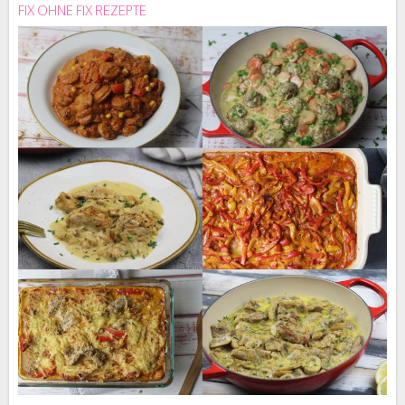
FIX OHNE FIX REZEPTE