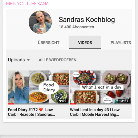
MEIN YOUTUBE KANAL