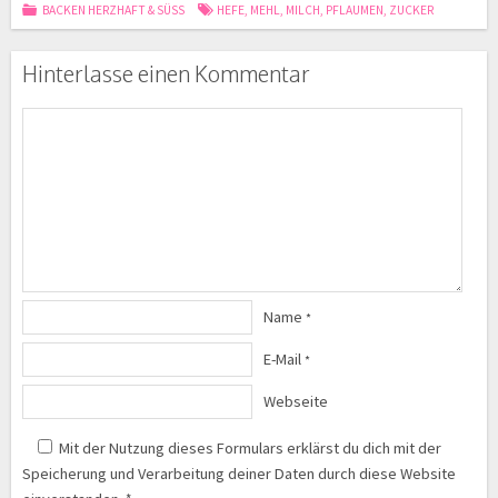
BACKEN HERZHAFT & SÜSS
HEFE
,
MEHL
,
MILCH
,
PFLAUMEN
,
ZUCKER
Hinterlasse einen Kommentar
Name
*
E-Mail
*
Webseite
Mit der Nutzung dieses Formulars erklärst du dich mit der
Speicherung und Verarbeitung deiner Daten durch diese Website