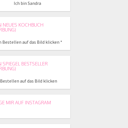
Ich bin Sandra
N NEUES KOCHBUCH
RBUNG)
 Bestellen auf das Bild klicken *
N SPIEGEL BESTSELLER
RBUNG)
Bestellen auf das Bild klicken
GE MIR AUF INSTAGRAM