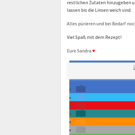
restlichen Zutaten hinzugeben u
lassen bis die Linsen weich sind.
Alles pürieren und bei Bedarf n
Viel Spaß mit dem Rezept!
Eure Sandra
♥