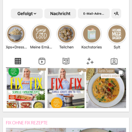
FIX OHNE FIX REZEPTE