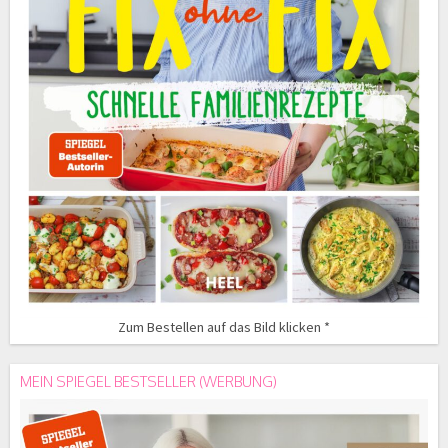
Zum Bestellen auf das Bild klicken *
MEIN SPIEGEL BESTSELLER (WERBUNG)