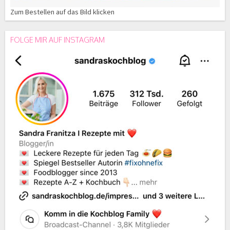
Zum Bestellen auf das Bild klicken
FOLGE MIR AUF INSTAGRAM