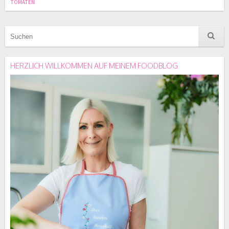
TOMATEN
HERZLICH WILLKOMMEN AUF MEINEM FOODBLOG