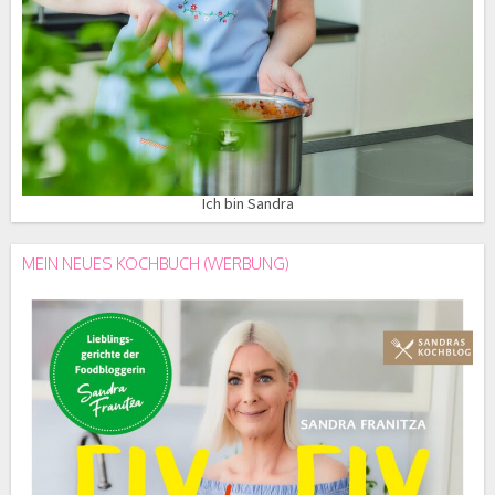
Ich bin Sandra
MEIN NEUES KOCHBUCH (WERBUNG)