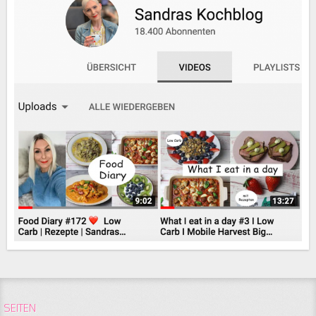
SEITEN