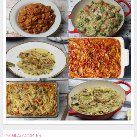
SCHLAGWÖRTER