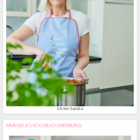
Ich bin Sandra
MEIN NEUES KOCHBUCH (WERBUNG)