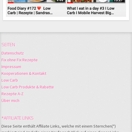
SEITEN
Datenschutz
Fix ohne Fix Rezepte
Impressum
Kooperationen & Kontakt
Low Carb
Low Carb Produkte & Rabatte
Rezepte A-Z
Über mich
*AFFILIATE LINKS
Diese Seite enthält Affiliate Links, welche mit einem Sternchen(*)