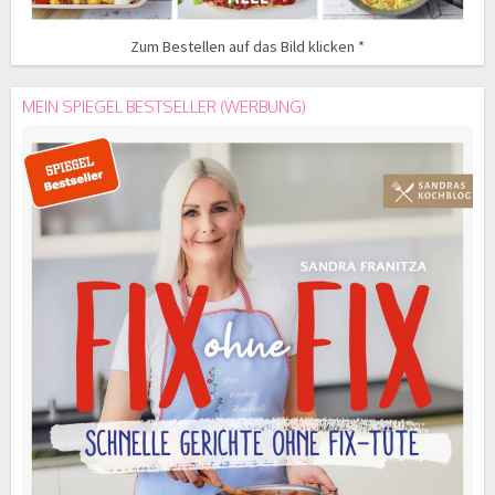
Zum Bestellen auf das Bild klicken *
MEIN SPIEGEL BESTSELLER (WERBUNG)