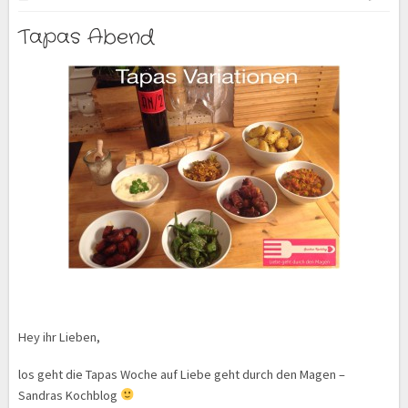
Tapas Abend
Hey ihr Lieben,
los geht die Tapas Woche auf Liebe geht durch den Magen –
Sandras Kochblog