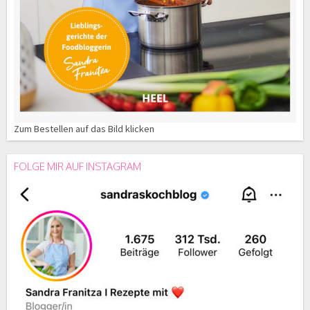
Zum Bestellen auf das Bild klicken
FOLGE MIR AUF INSTAGRAM