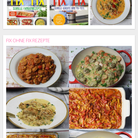
FIX OHNE FIX REZEPTE