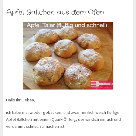
Apfel Bällchen aus dem Ofen
Hallo Ihr Lieben,
ich habe mal wieder gebacken, und zwar herrlich weich fluffige
Apfel Bällchen mit einem Quark-Öl Teig, der wirklich einfach und
verdammt schnell zu machen ist.