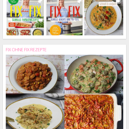
FIX OHNE FIX REZEPTE