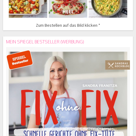
Zum Bestellen auf das Bild klicken *
MEIN SPIEGEL BESTSELLER (WERBUNG)