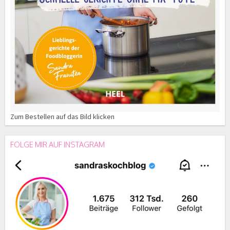
Zum Bestellen auf das Bild klicken
FOLGE MIR AUF INSTAGRAM