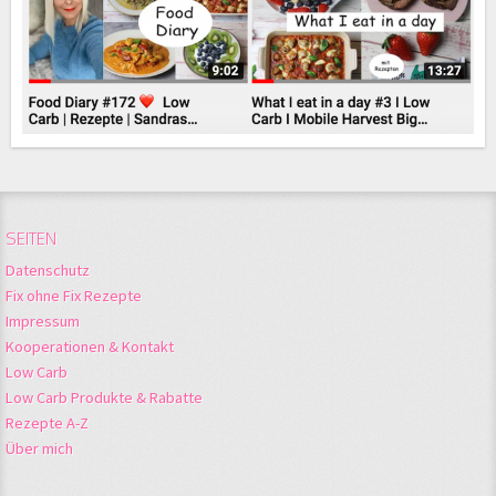
SEITEN
Datenschutz
Fix ohne Fix Rezepte
Impressum
Kooperationen & Kontakt
Low Carb
Low Carb Produkte & Rabatte
Rezepte A-Z
Über mich