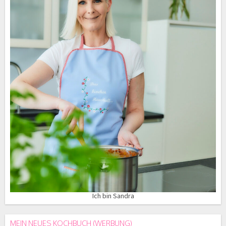
Ich bin Sandra
MEIN NEUES KOCHBUCH (WERBUNG)