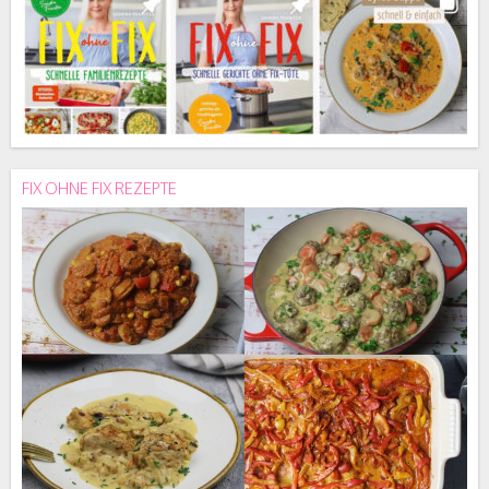
FIX OHNE FIX REZEPTE