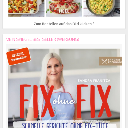
Zum Bestellen auf das Bild klicken *
MEIN SPIEGEL BESTSELLER (WERBUNG)