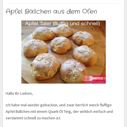
Apfel Bällchen aus dem Ofen
Hallo Ihr Lieben,
ich habe mal wieder gebacken, und zwar herrlich weich fluffige
Apfel Bällchen mit einem Quark-Öl Teig, der wirklich einfach und
verdammt schnell zu machen ist.