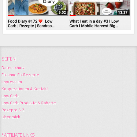
SEITEN
Datenschutz
Fix ohne Fix Rezepte
Impressum
Kooperationen & Kontakt
Low Carb
Low Carb Produkte & Rabatte
Rezepte A-Z
Über mich
*AFFILIATE LINKS