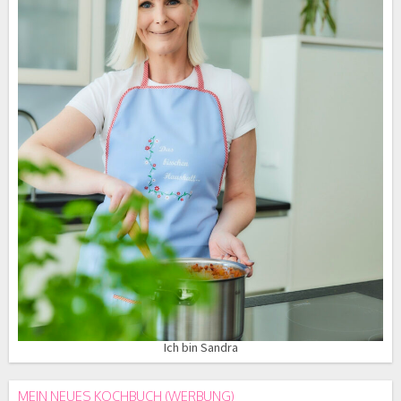
Ich bin Sandra
MEIN NEUES KOCHBUCH (WERBUNG)