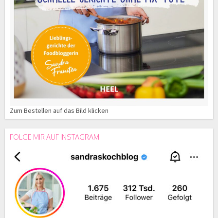
Zum Bestellen auf das Bild klicken
FOLGE MIR AUF INSTAGRAM