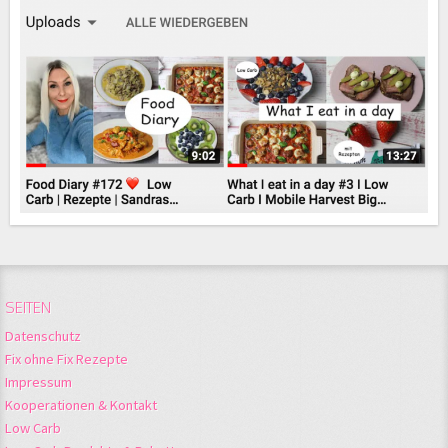
SEITEN
Datenschutz
Fix ohne Fix Rezepte
Impressum
Kooperationen & Kontakt
Low Carb