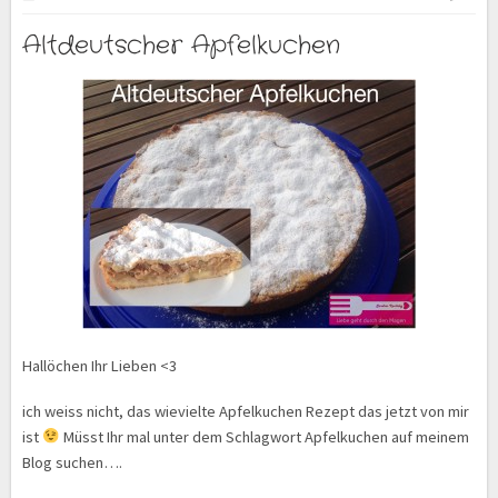
Altdeutscher Apfelkuchen
Hallöchen Ihr Lieben <3
ich weiss nicht, das wievielte Apfelkuchen Rezept das jetzt von mir
ist
Müsst Ihr mal unter dem Schlagwort Apfelkuchen auf meinem
Blog suchen….