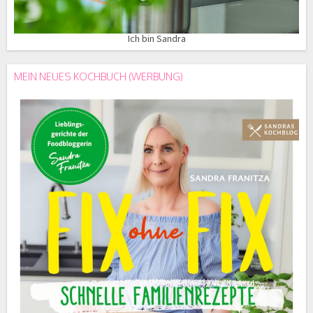
Ich bin Sandra
MEIN NEUES KOCHBUCH (WERBUNG)