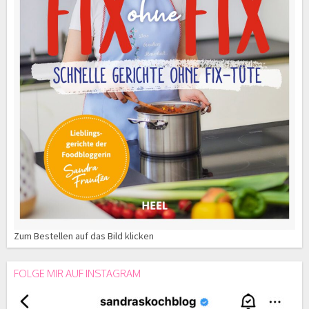
Zum Bestellen auf das Bild klicken
FOLGE MIR AUF INSTAGRAM