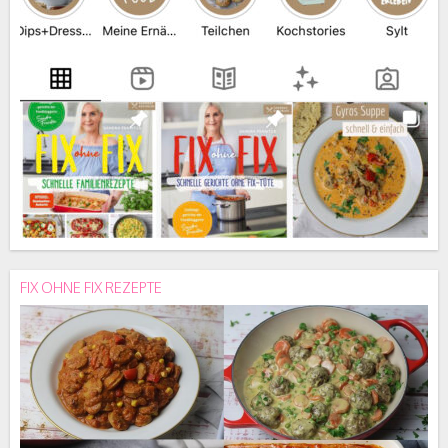
FIX OHNE FIX REZEPTE