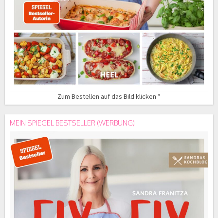
Zum Bestellen auf das Bild klicken *
MEIN SPIEGEL BESTSELLER (WERBUNG)