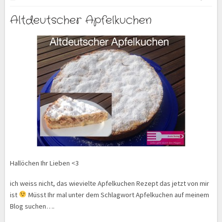
Altdeutscher Apfelkuchen
Hallöchen Ihr Lieben <3
ich weiss nicht, das wievielte Apfelkuchen Rezept das jetzt von mir
ist
Müsst Ihr mal unter dem Schlagwort Apfelkuchen auf meinem
Blog suchen….