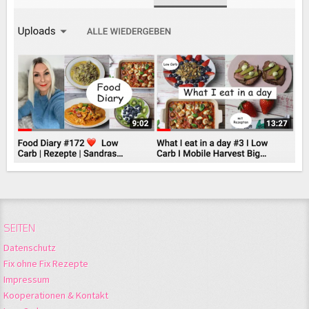
SEITEN
Datenschutz
Fix ohne Fix Rezepte
Impressum
Kooperationen & Kontakt