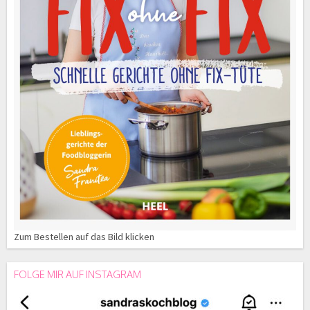
Zum Bestellen auf das Bild klicken
FOLGE MIR AUF INSTAGRAM