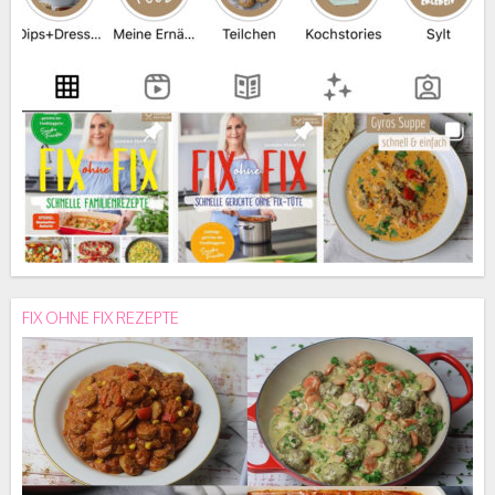
FIX OHNE FIX REZEPTE