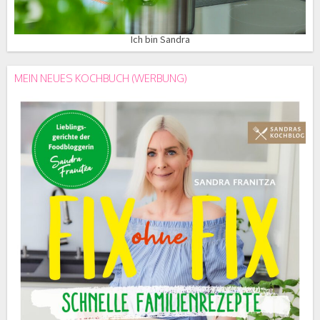
Ich bin Sandra
MEIN NEUES KOCHBUCH (WERBUNG)