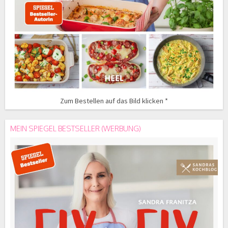
Zum Bestellen auf das Bild klicken *
MEIN SPIEGEL BESTSELLER (WERBUNG)