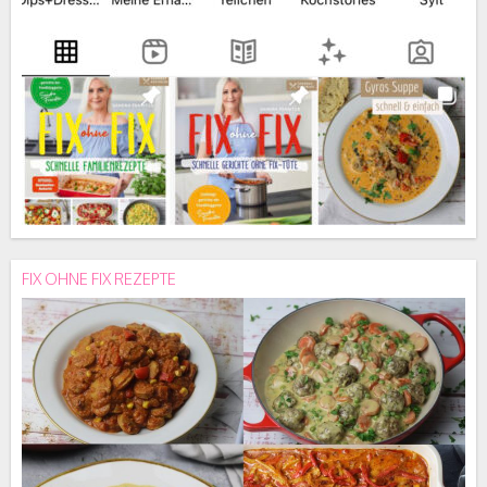
FIX OHNE FIX REZEPTE