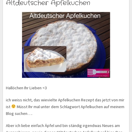
Altdeutscher Apfelkuchen
Hallöchen Ihr Lieben <3
ich weiss nicht, das wievielte Apfelkuchen Rezept das jetzt von mir
ist
Müsst Ihr mal unter dem Schlagwort Apfelkuchen auf meinem
Blog suchen….
Aber ich liebe einfach Äpfel und bin ständig irgendwas Neues am