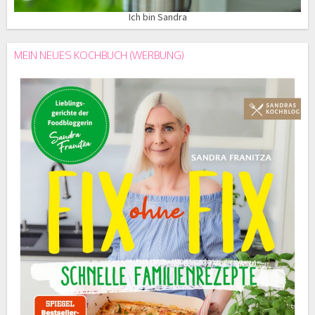
Ich bin Sandra
MEIN NEUES KOCHBUCH (WERBUNG)