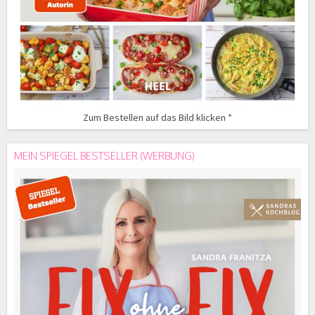
Zum Bestellen auf das Bild klicken *
MEIN SPIEGEL BESTSELLER (WERBUNG)