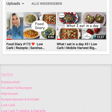
SEITEN
Datenschutz
Fix ohne Fix Rezepte
Impressum
Kooperationen & Kontakt
Low Carb
Low Carb Produkte & Rabatte