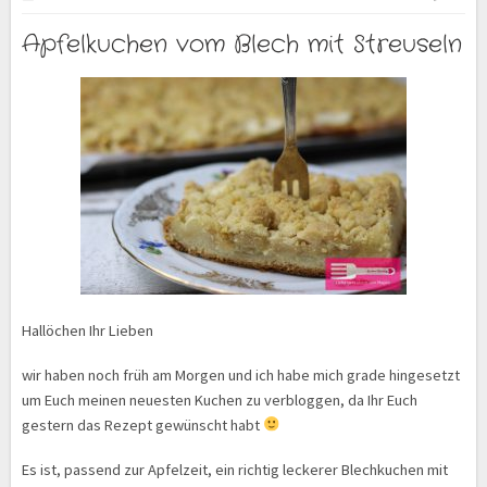
Apfelkuchen vom Blech mit Streuseln
Hallöchen Ihr Lieben
wir haben noch früh am Morgen und ich habe mich grade hingesetzt
um Euch meinen neuesten Kuchen zu verbloggen, da Ihr Euch
gestern das Rezept gewünscht habt
Es ist, passend zur Apfelzeit, ein richtig leckerer Blechkuchen mit