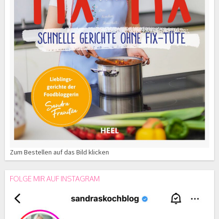
Zum Bestellen auf das Bild klicken
FOLGE MIR AUF INSTAGRAM