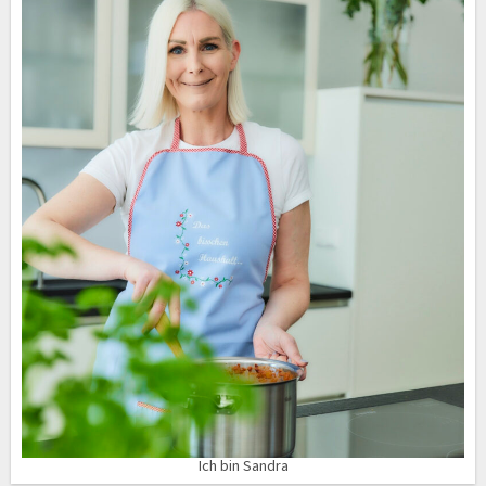
Ich bin Sandra