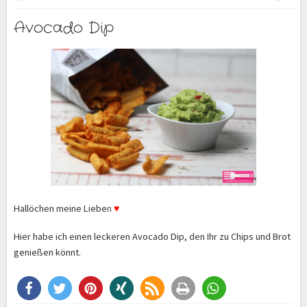
Avocado Dip
Hallöchen meine Liebe
n
♥
Hier habe ich einen leckeren Avocado Dip, den Ihr zu Chips und Brot
genießen könnt.