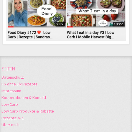
SEITEN
Datenschutz
Fix ohne Fix Rezepte
Impressum
Kooperationen & Kontakt
Low Carb
Low Carb Produkte & Rabatte
Rezepte A-Z
Über mich