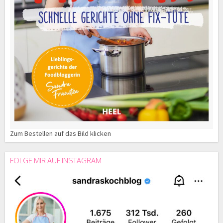
Zum Bestellen auf das Bild klicken
FOLGE MIR AUF INSTAGRAM