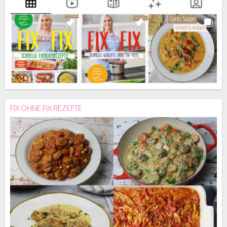
FIX OHNE FIX REZEPTE