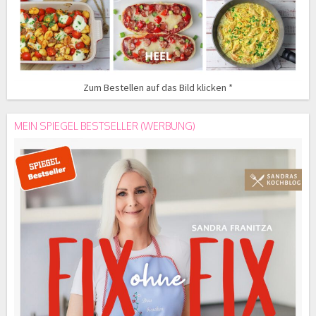
Zum Bestellen auf das Bild klicken *
MEIN SPIEGEL BESTSELLER (WERBUNG)