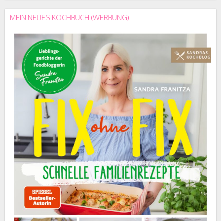
MEIN NEUES KOCHBUCH (WERBUNG)