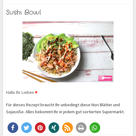
Sushi Bowl
Hallo Ihr Lieben
♥
Für dieses Rezept braucht Ihr unbedingt diese Nori Blätter und
Sojasoße. Alles bekommt Ihr in jedem gut sortierten Supermarkt.