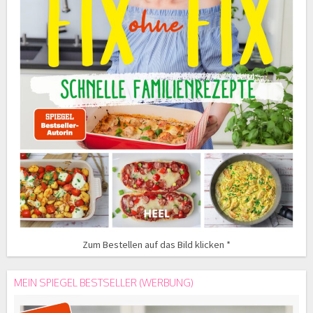
Zum Bestellen auf das Bild klicken *
MEIN SPIEGEL BESTSELLER (WERBUNG)