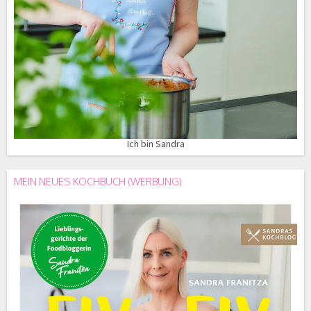
Ich bin Sandra
MEIN NEUES KOCHBUCH (WERBUNG)