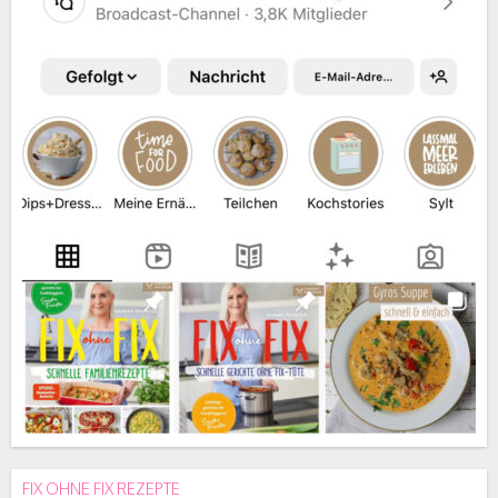
FIX OHNE FIX REZEPTE