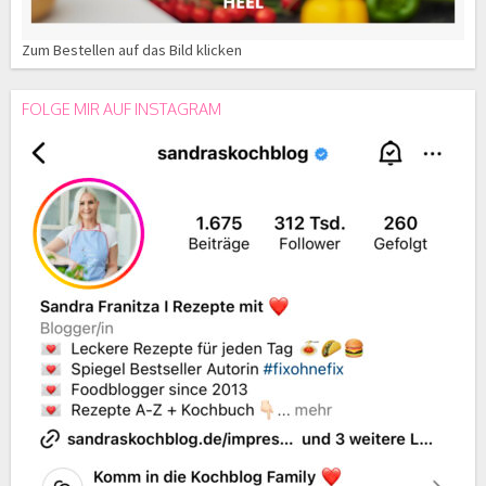
Zum Bestellen auf das Bild klicken
FOLGE MIR AUF INSTAGRAM