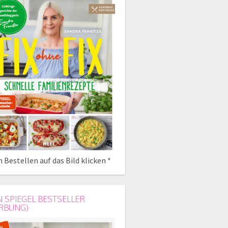
 Bestellen auf das Bild klicken *
N SPIEGEL BESTSELLER
RBUNG)