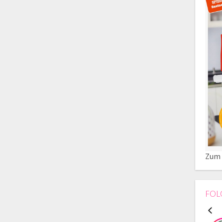
Zum 
FOL