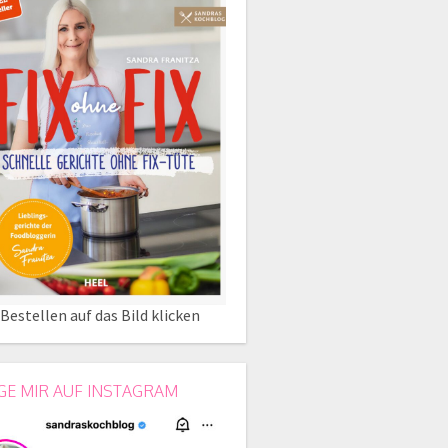
Bestellen auf das Bild klicken
GE MIR AUF INSTAGRAM