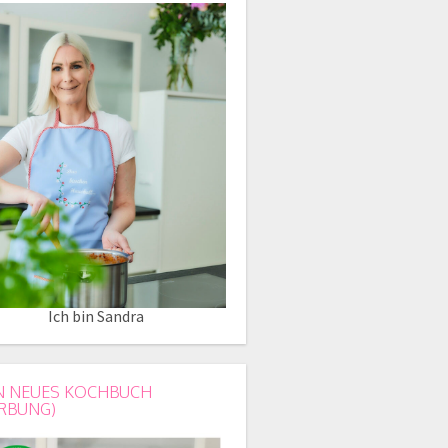
Ich bin Sandra
N NEUES KOCHBUCH
RBUNG)