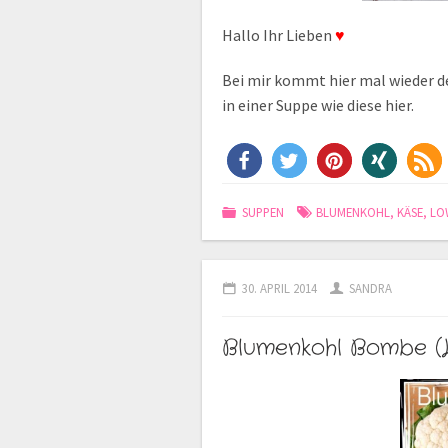
Hallo Ihr Lieben
♥
Bei mir kommt hier mal wieder d
in einer Suppe wie diese hier.
SUPPEN
BLUMENKOHL
,
KÄSE
,
LO
30. APRIL 2014
SANDRA
Blumenkohl Bombe (