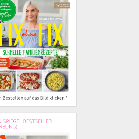
 Bestellen auf das Bild klicken *
N SPIEGEL BESTSELLER
RBUNG)