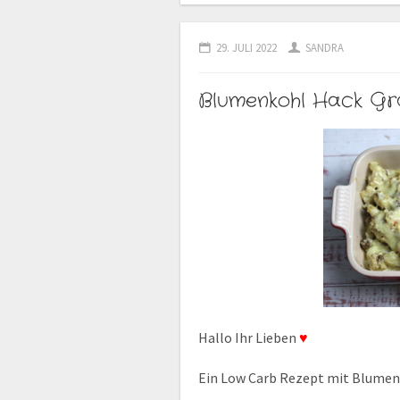
29. JULI 2022
SANDRA
Blumenkohl Hack Gr
Hallo Ihr Lieben
♥
Ein Low Carb Rezept mit Blumen