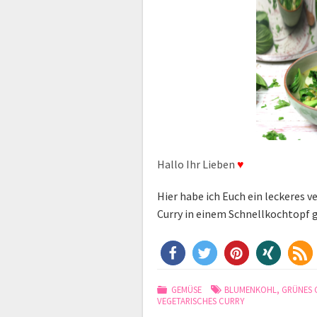
Hallo Ihr Lieben
♥
Hier habe ich Euch ein leckeres v
Curry in einem Schnellkochtopf 
GEMÜSE
BLUMENKOHL
,
GRÜNES 
VEGETARISCHES CURRY