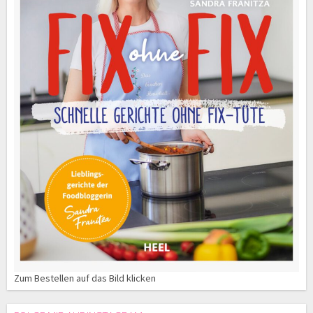
Zum Bestellen auf das Bild klicken