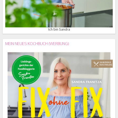
Ich bin Sandra
MEIN NEUES KOCHBUCH (WERBUNG)