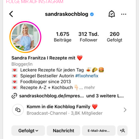
FOLGE MIR AUF INSTAGRAM