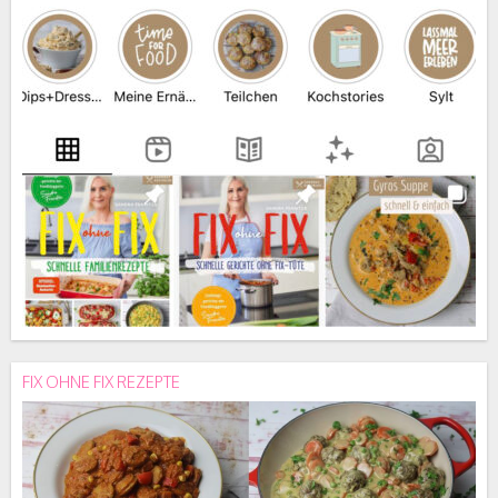
FIX OHNE FIX REZEPTE