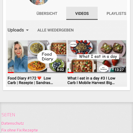
SEITEN
Datenschutz
Fix ohne Fix Rezepte