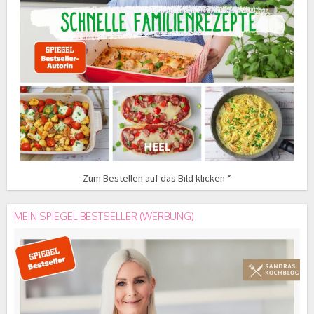
Zum Bestellen auf das Bild klicken *
MEIN SPIEGEL BESTSELLER (WERBUNG)