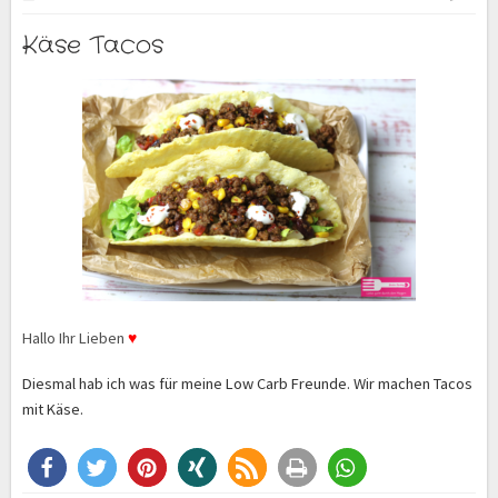
Käse Tacos
Hallo Ihr Lieben
♥
Diesmal hab ich was für meine Low Carb Freunde. Wir machen Tacos
mit Käse.