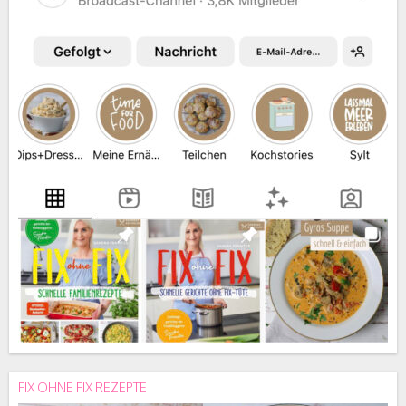
FIX OHNE FIX REZEPTE