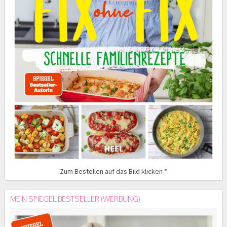
Zum Bestellen auf das Bild klicken *
MEIN SPIEGEL BESTSELLER (WERBUNG)