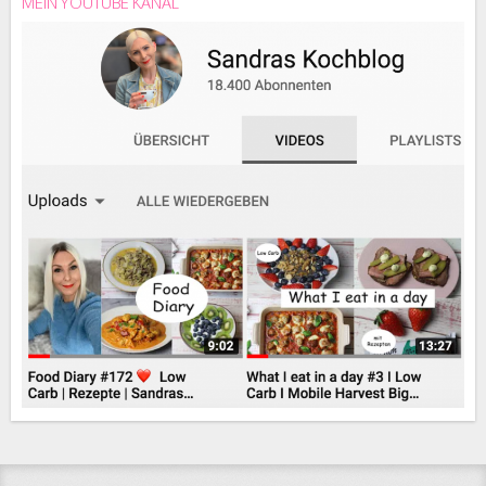
MEIN YOUTUBE KANAL