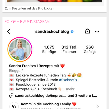
Zum Bestellen auf das Bild klicken
FOLGE MIR AUF INSTAGRAM