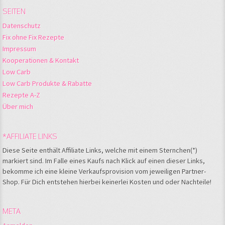
SEITEN
Datenschutz
Fix ohne Fix Rezepte
Impressum
Kooperationen & Kontakt
Low Carb
Low Carb Produkte & Rabatte
Rezepte A-Z
Über mich
*AFFILIATE LINKS
Diese Seite enthält Affiliate Links, welche mit einem Sternchen(*)
markiert sind. Im Falle eines Kaufs nach Klick auf einen dieser Links,
bekomme ich eine kleine Verkaufsprovision vom jeweiligen Partner-
Shop. Für Dich entstehen hierbei keinerlei Kosten und oder Nachteile!
META