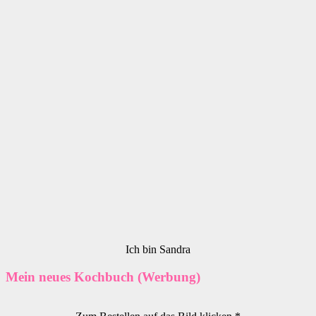
Ich bin Sandra
Mein neues Kochbuch (Werbung)