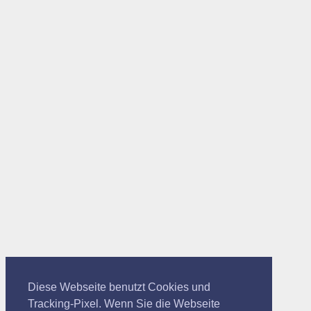
Diese Webseite benutzt Cookies und
Tracking-Pixel. Wenn Sie die Webseite