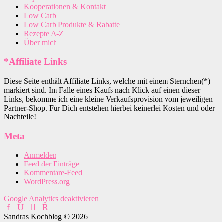
Kooperationen & Kontakt
Low Carb
Low Carb Produkte & Rabatte
Rezepte A-Z
Über mich
*Affiliate Links
Diese Seite enthält Affiliate Links, welche mit einem Sternchen(*)
markiert sind. Im Falle eines Kaufs nach Klick auf einen dieser
Links, bekomme ich eine kleine Verkaufsprovision vom jeweiligen
Partner-Shop. Für Dich entstehen hierbei keinerlei Kosten und oder
Nachteile!
Meta
Anmelden
Feed der Einträge
Kommentare-Feed
WordPress.org
Google Analytics deaktivieren
Sandras Kochblog © 2026