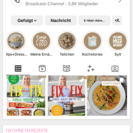
FIX OHNE FIX REZEPTE