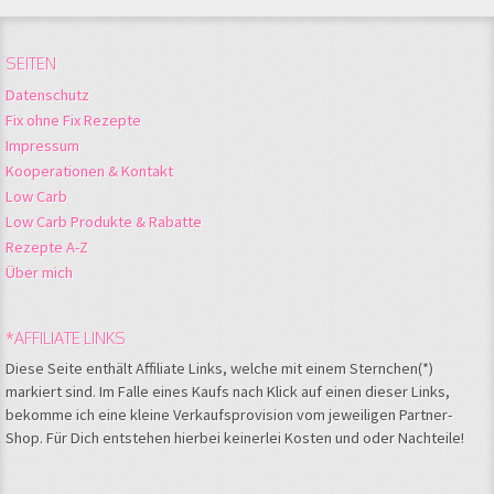
SEITEN
Datenschutz
Fix ohne Fix Rezepte
Impressum
Kooperationen & Kontakt
Low Carb
Low Carb Produkte & Rabatte
Rezepte A-Z
Über mich
*AFFILIATE LINKS
Diese Seite enthält Affiliate Links, welche mit einem Sternchen(*)
markiert sind. Im Falle eines Kaufs nach Klick auf einen dieser Links,
bekomme ich eine kleine Verkaufsprovision vom jeweiligen Partner-
Shop. Für Dich entstehen hierbei keinerlei Kosten und oder Nachteile!