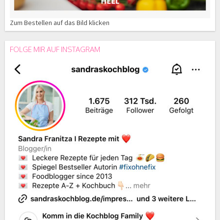
Zum Bestellen auf das Bild klicken
FOLGE MIR AUF INSTAGRAM