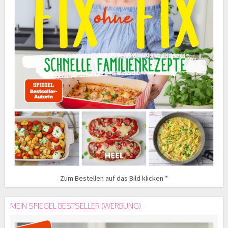
Zum Bestellen auf das Bild klicken *
MEIN SPIEGEL BESTSELLER (WERBUNG)