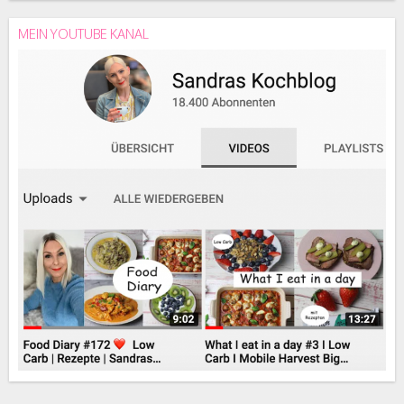
MEIN YOUTUBE KANAL