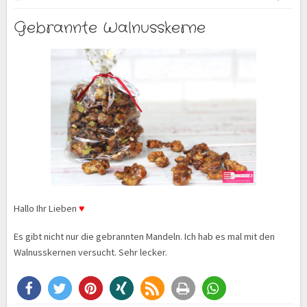
Gebrannte Walnusskerne
Hallo Ihr Lieben
♥
Es gibt nicht nur die gebrannten Mandeln. Ich hab es mal mit den
Walnusskernen versucht. Sehr lecker.