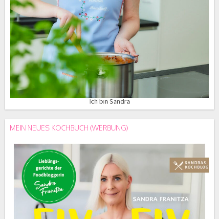
Ich bin Sandra
MEIN NEUES KOCHBUCH (WERBUNG)