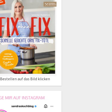
Bestellen auf das Bild klicken
GE MIR AUF INSTAGRAM