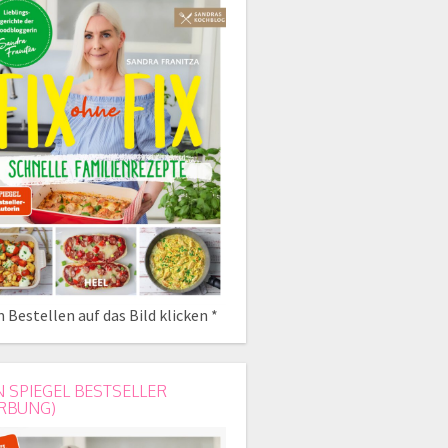
 Bestellen auf das Bild klicken *
N SPIEGEL BESTSELLER
RBUNG)