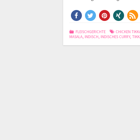
FLEISCHGERICHTE
CHICKEN TIKK
MASALA
,
INDISCH
,
INDISCHES CURRY
,
TIK