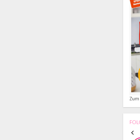
Zum 
FOL