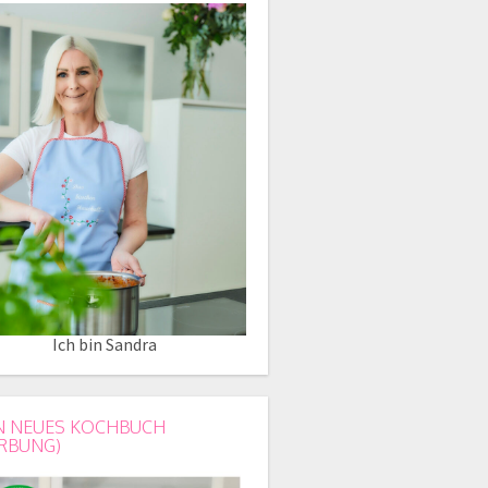
Ich bin Sandra
N NEUES KOCHBUCH
RBUNG)