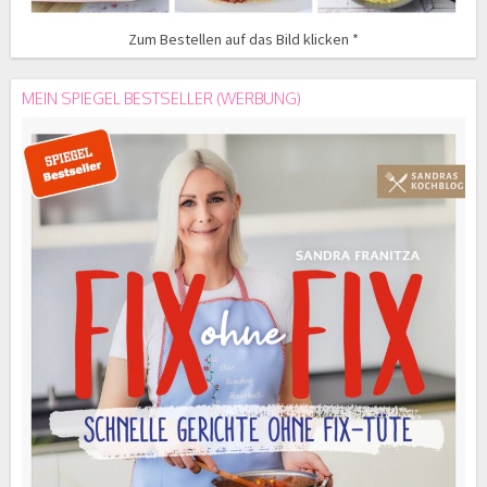
Zum Bestellen auf das Bild klicken *
MEIN SPIEGEL BESTSELLER (WERBUNG)