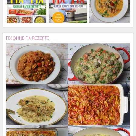
FIX OHNE FIX REZEPTE