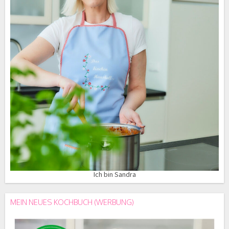
Ich bin Sandra
MEIN NEUES KOCHBUCH (WERBUNG)