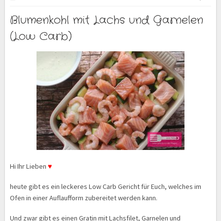
Blumenkohl mit Lachs und Garnelen
(Low Carb)
Hi Ihr Lieben
♥
heute gibt es ein leckeres Low Carb Gericht für Euch, welches im
Ofen in einer Auflaufform zubereitet werden kann.
Und zwar gibt es einen Gratin mit Lachsfilet, Garnelen und