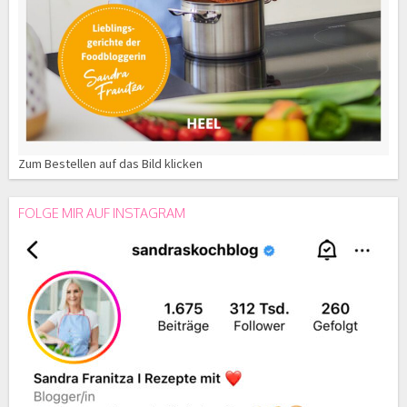
Zum Bestellen auf das Bild klicken
FOLGE MIR AUF INSTAGRAM