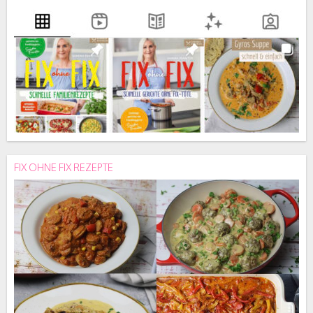
FIX OHNE FIX REZEPTE