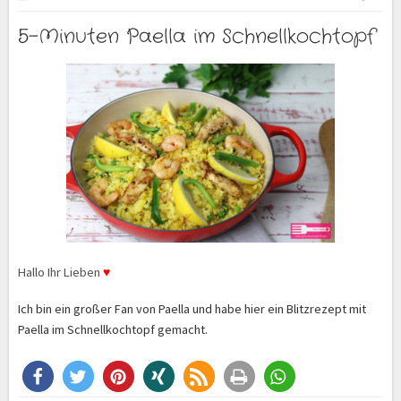
5-Minuten Paella im Schnellkochtopf
Hallo Ihr Lieben
♥
Ich bin ein großer Fan von Paella und habe hier ein Blitzrezept mit
Paella im Schnellkochtopf gemacht.