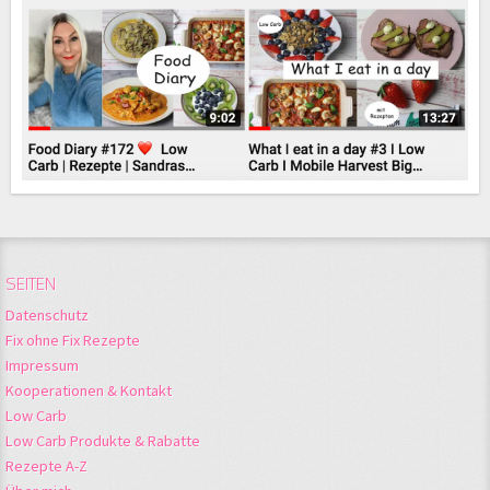
SEITEN
Datenschutz
Fix ohne Fix Rezepte
Impressum
Kooperationen & Kontakt
Low Carb
Low Carb Produkte & Rabatte
Rezepte A-Z