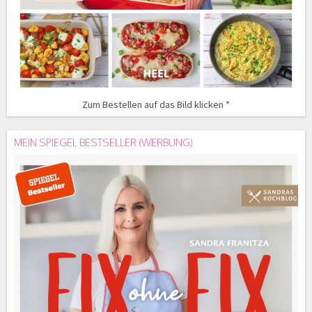
Zum Bestellen auf das Bild klicken *
MEIN SPIEGEL BESTSELLER (WERBUNG)