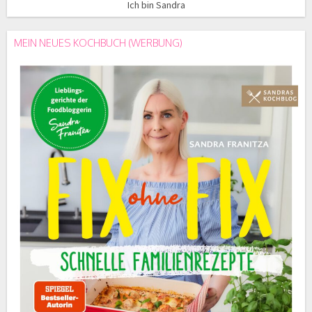
Ich bin Sandra
MEIN NEUES KOCHBUCH (WERBUNG)