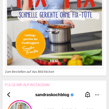
Zum Bestellen auf das Bild klicken
FOLGE MIR AUF INSTAGRAM