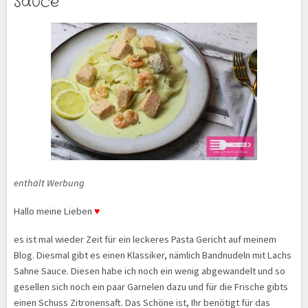
Sauce
enthält Werbung
Hallo meine Lieben
♥
es ist mal wieder Zeit für ein leckeres Pasta Gericht auf meinem
Blog. Diesmal gibt es einen Klassiker, nämlich Bandnudeln mit Lachs
Sahne Sauce. Diesen habe ich noch ein wenig abgewandelt und so
gesellen sich noch ein paar Garnelen dazu und für die Frische gibts
einen Schuss Zitronensaft. Das Schöne ist, Ihr benötigt für das