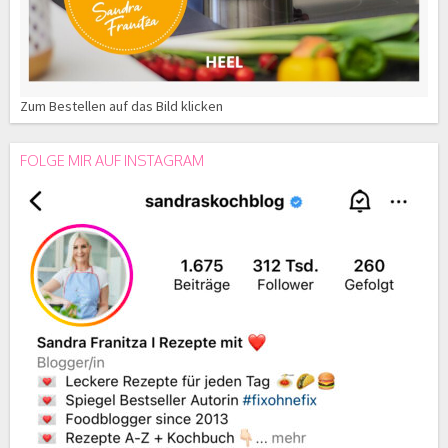
Zum Bestellen auf das Bild klicken
FOLGE MIR AUF INSTAGRAM