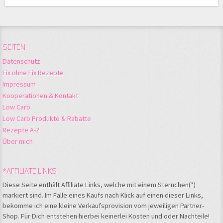
SEITEN
Datenschutz
Fix ohne Fix Rezepte
Impressum
Kooperationen & Kontakt
Low Carb
Low Carb Produkte & Rabatte
Rezepte A-Z
Über mich
*AFFILIATE LINKS
Diese Seite enthält Affiliate Links, welche mit einem Sternchen(*)
markiert sind. Im Falle eines Kaufs nach Klick auf einen dieser Links,
bekomme ich eine kleine Verkaufsprovision vom jeweiligen Partner-
Shop. Für Dich entstehen hierbei keinerlei Kosten und oder Nachteile!