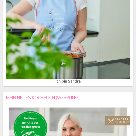
Ich bin Sandra
MEIN NEUES KOCHBUCH (WERBUNG)