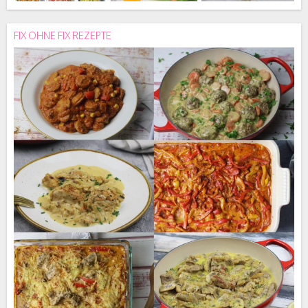
FIX OHNE FIX REZEPTE