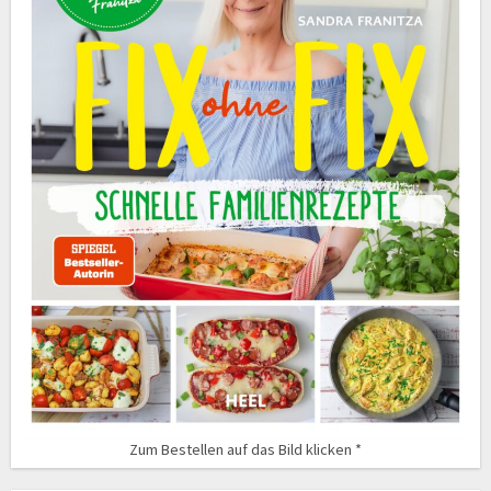
Zum Bestellen auf das Bild klicken *