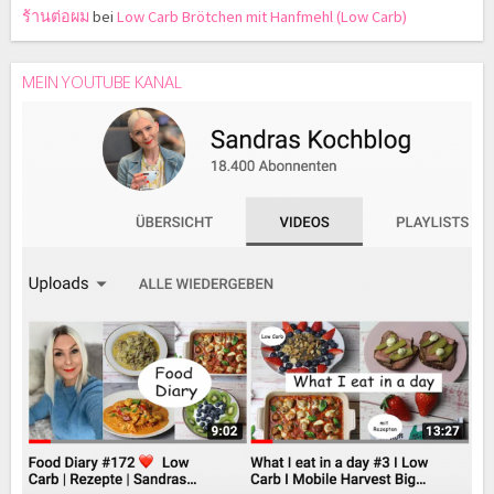
ร้านต่อผม
bei
Low Carb Brötchen mit Hanfmehl (Low Carb)
MEIN YOUTUBE KANAL