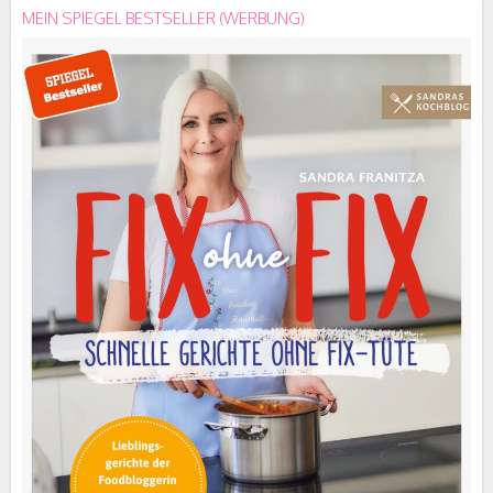
MEIN SPIEGEL BESTSELLER (WERBUNG)