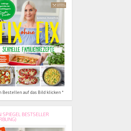
 Bestellen auf das Bild klicken *
N SPIEGEL BESTSELLER
RBUNG)