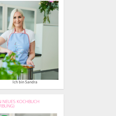
Ich bin Sandra
N NEUES KOCHBUCH
RBUNG)