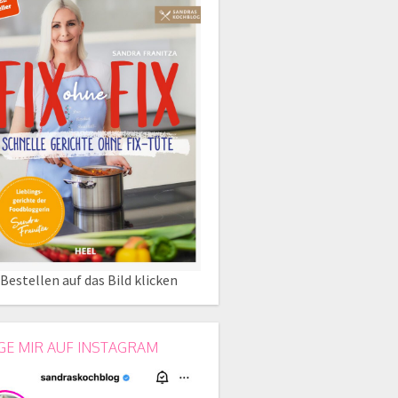
Bestellen auf das Bild klicken
GE MIR AUF INSTAGRAM