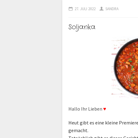
27. JULI 2022
SANDRA
Soljanka
Hallo Ihr Lieben
♥
Heut gibt es eine kleine Premier
gemacht.