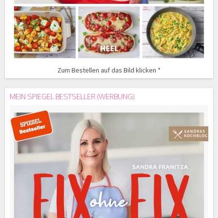
Zum Bestellen auf das Bild klicken *
MEIN SPIEGEL BESTSELLER (WERBUNG)