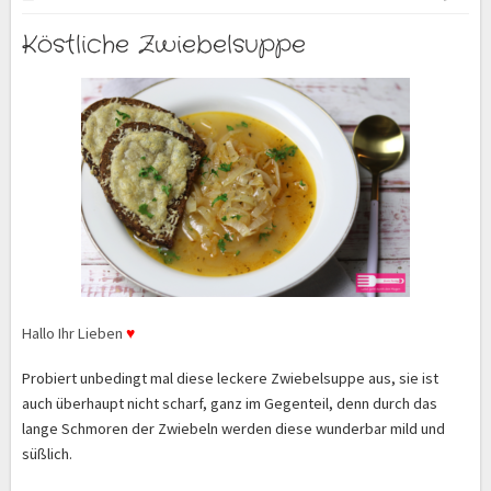
Köstliche Zwiebelsuppe
Hallo Ihr Lieben
♥
Probiert unbedingt mal diese leckere Zwiebelsuppe aus, sie ist
auch überhaupt nicht scharf, ganz im Gegenteil, denn durch das
lange Schmoren der Zwiebeln werden diese wunderbar mild und
süßlich.