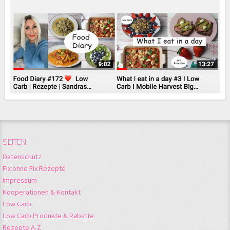
SEITEN
Datenschutz
Fix ohne Fix Rezepte
Impressum
Kooperationen & Kontakt
Low Carb
Low Carb Produkte & Rabatte
Rezepte A-Z