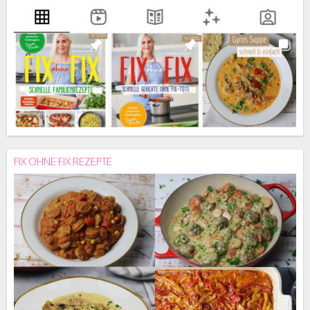
FIX OHNE FIX REZEPTE