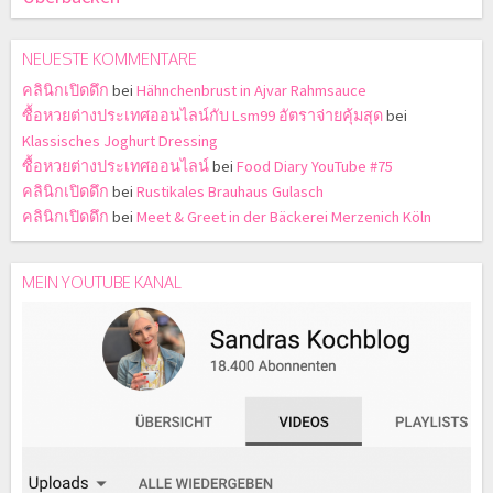
NEUESTE KOMMENTARE
คลินิกเปิดดึก
bei
Hähnchenbrust in Ajvar Rahmsauce
ซื้อหวยต่างประเทศออนไลน์กับ Lsm99 อัตราจ่ายคุ้มสุด
bei
Klassisches Joghurt Dressing
ซื้อหวยต่างประเทศออนไลน์
bei
Food Diary YouTube #75
คลินิกเปิดดึก
bei
Rustikales Brauhaus Gulasch
คลินิกเปิดดึก
bei
Meet & Greet in der Bäckerei Merzenich Köln
MEIN YOUTUBE KANAL