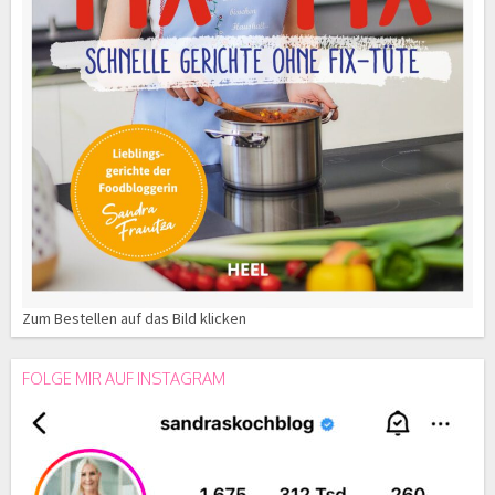
Zum Bestellen auf das Bild klicken
FOLGE MIR AUF INSTAGRAM