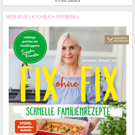
Ich bin Sandra
MEIN NEUES KOCHBUCH (WERBUNG)