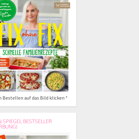
 Bestellen auf das Bild klicken *
N SPIEGEL BESTSELLER
RBUNG)