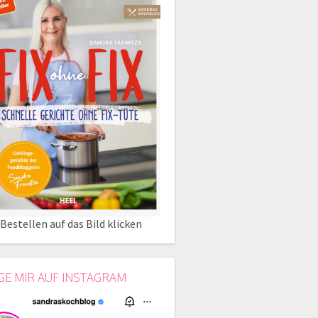
Bestellen auf das Bild klicken
GE MIR AUF INSTAGRAM