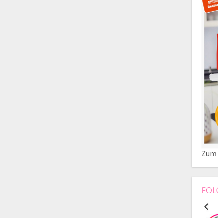
Zum 
FOL