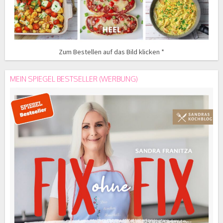
Zum Bestellen auf das Bild klicken *
MEIN SPIEGEL BESTSELLER (WERBUNG)