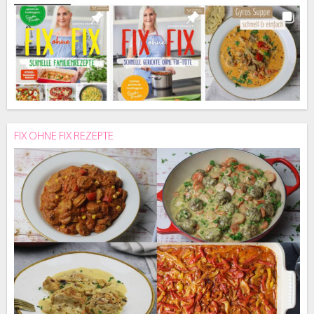
FIX OHNE FIX REZEPTE