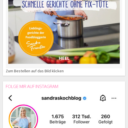
Zum Bestellen auf das Bild klicken
FOLGE MIR AUF INSTAGRAM