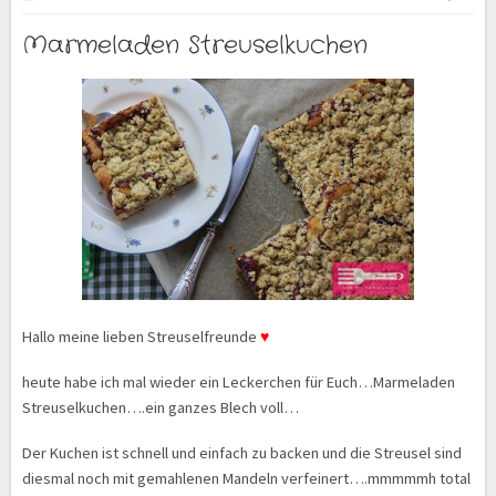
Marmeladen Streuselkuchen
Hallo meine lieben Streuselfreunde
♥
heute habe ich mal wieder ein Leckerchen für Euch…Marmeladen
Streuselkuchen….ein ganzes Blech voll…
Der Kuchen ist schnell und einfach zu backen und die Streusel sind
diesmal noch mit gemahlenen Mandeln verfeinert….mmmmmh total