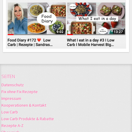
SEITEN
Datenschutz
Fix ohne Fix Rezepte
Impressum
Kooperationen & Kontakt
Low Carb
Low Carb Produkte & Rabatte
Rezepte A-Z