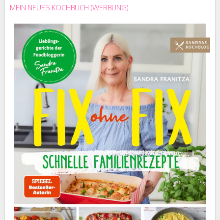
MEIN NEUES KOCHBUCH (WERBUNG)