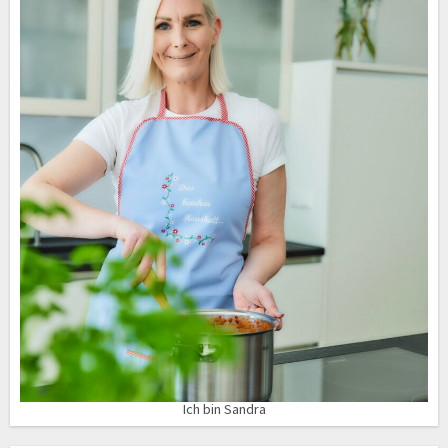
Ich bin Sandra