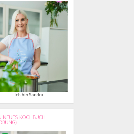
Ich bin Sandra
N NEUES KOCHBUCH
RBUNG)