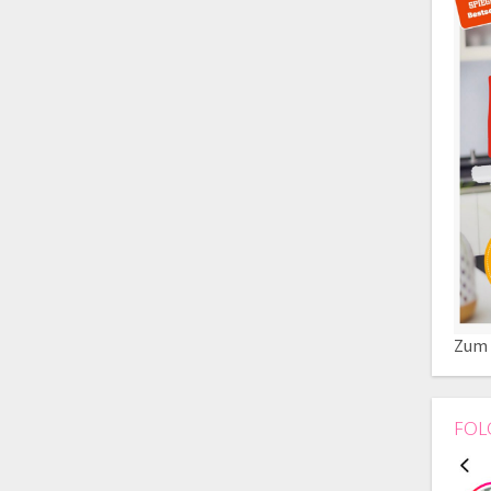
Zum 
FOL