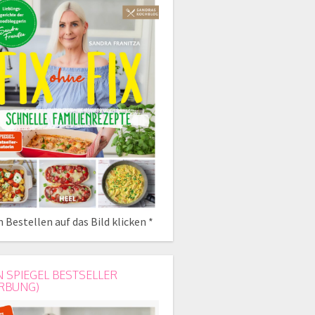
 Bestellen auf das Bild klicken *
N SPIEGEL BESTSELLER
RBUNG)