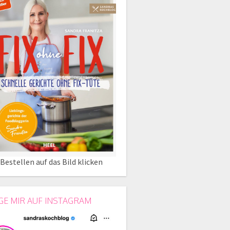
Bestellen auf das Bild klicken
GE MIR AUF INSTAGRAM